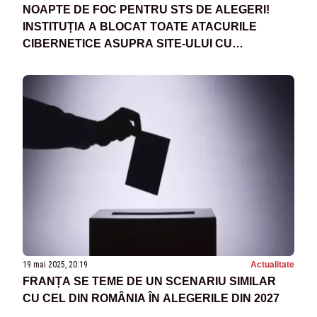
NOAPTE DE FOC PENTRU STS DE ALEGERI!
INSTITUȚIA A BLOCAT TOATE ATACURILE
CIBERNETICE ASUPRA SITE-ULUI CU
REZULTATELE TURULUI DOI
19 mai 2025, 20:19
Actualitate
FRANȚA SE TEME DE UN SCENARIU SIMILAR
CU CEL DIN ROMÂNIA ÎN ALEGERILE DIN 2027