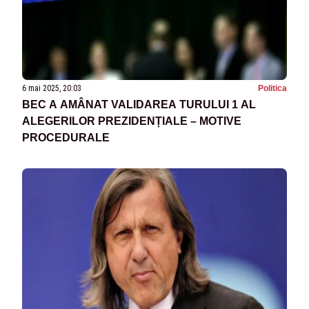
6 mai 2025, 20:03
Politica
BEC A AMÂNAT VALIDAREA TURULUI 1 AL
ALEGERILOR PREZIDENȚIALE – MOTIVE
PROCEDURALE