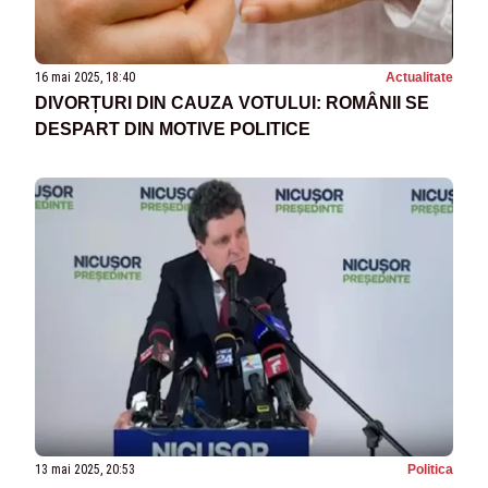
16 mai 2025, 18:40
Actualitate
DIVORȚURI DIN CAUZA VOTULUI: ROMÂNII SE
DESPART DIN MOTIVE POLITICE
13 mai 2025, 20:53
Politica