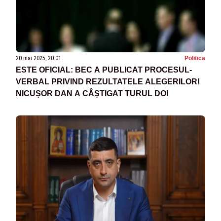
20 mai 2025, 20:01
Politica
ESTE OFICIAL: BEC A PUBLICAT PROCESUL-
VERBAL PRIVIND REZULTATELE ALEGERILOR!
NICUȘOR DAN A CÂȘTIGAT TURUL DOI