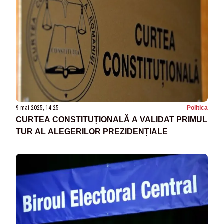
9 mai 2025, 14:25
Politica
CURTEA CONSTITUȚIONALĂ A VALIDAT PRIMUL
TUR AL ALEGERILOR PREZIDENȚIALE