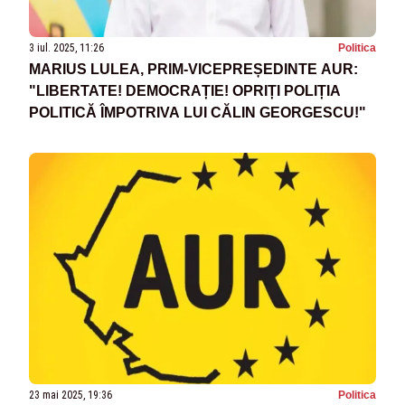
3 iul. 2025, 11:26
Politica
MARIUS LULEA, PRIM-VICEPREȘEDINTE AUR:
"LIBERTATE! DEMOCRAȚIE! OPRIȚI POLIȚIA
POLITICĂ ÎMPOTRIVA LUI CĂLIN GEORGESCU!"
23 mai 2025, 19:36
Politica