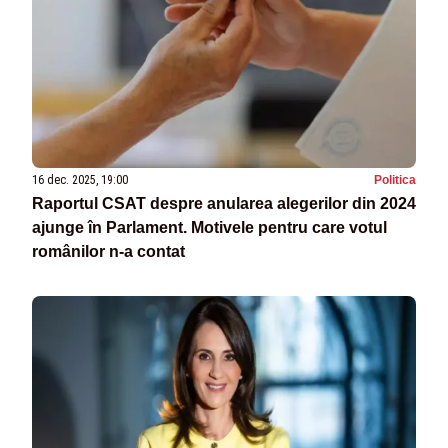
16 dec. 2025, 19:00
Politica
Raportul CSAT despre anularea alegerilor din 2024
ajunge în Parlament. Motivele pentru care votul
românilor n-a contat