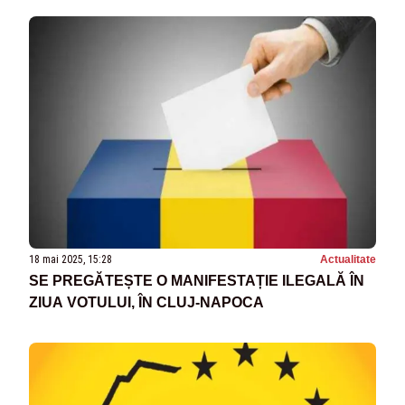
18 mai 2025, 15:28
Actualitate
SE PREGĂTEȘTE O MANIFESTAȚIE ILEGALĂ ÎN
ZIUA VOTULUI, ÎN CLUJ-NAPOCA