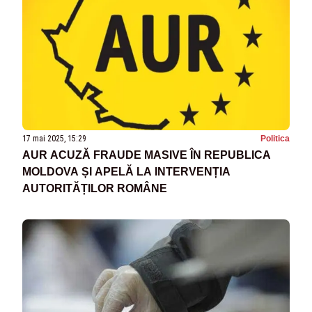
17 mai 2025, 15:29
Politica
AUR ACUZĂ FRAUDE MASIVE ÎN REPUBLICA
MOLDOVA ȘI APELĂ LA INTERVENȚIA
AUTORITĂȚILOR ROMÂNE