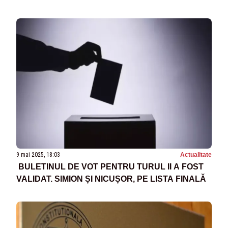
9 mai 2025, 18:03
Actualitate
BULETINUL DE VOT PENTRU TURUL II A FOST
VALIDAT. SIMION ȘI NICUȘOR, PE LISTA FINALĂ