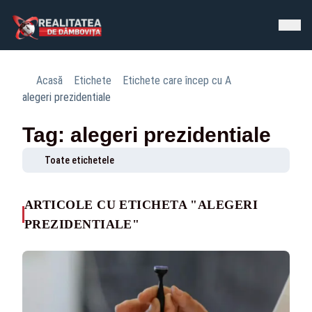
Acasă
Etichete
Etichete care încep cu A
alegeri prezidentiale
Tag: alegeri prezidentiale
Toate etichetele
ARTICOLE CU ETICHETA "ALEGERI
PREZIDENTIALE"