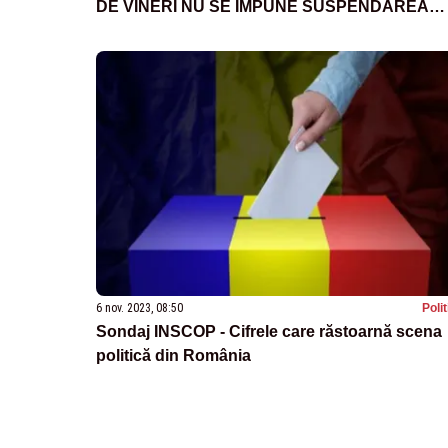
DE VINERI NU SE IMPUNE SUSPENDAREA
CURSURILOR
6 nov. 2023, 08:50
Poli
Sondaj INSCOP - Cifrele care răstoarnă scena
politică din România