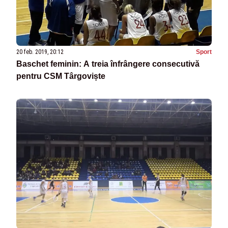
20 feb. 2019, 20:12
Sport
Baschet feminin: A treia înfrângere consecutivă
pentru CSM Târgoviște