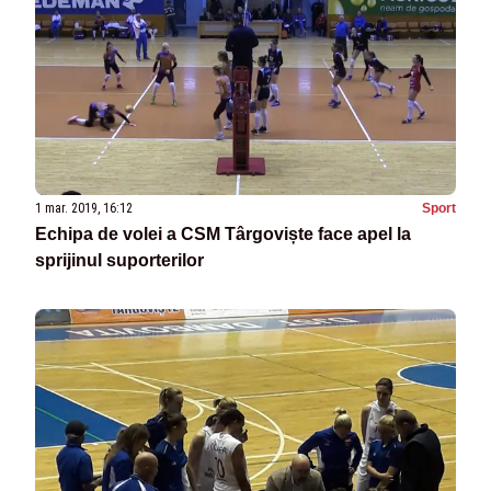
1 mar. 2019, 16:12
Sport
Echipa de volei a CSM Târgoviște face apel la
sprijinul suporterilor