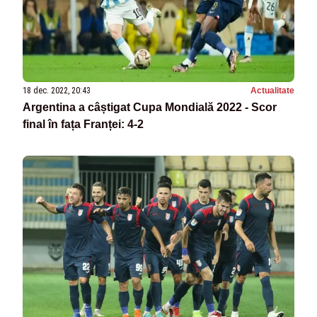
18 dec. 2022, 20:43
Actualitate
Argentina a câștigat Cupa Mondială 2022 - Scor
final în fața Franței: 4-2