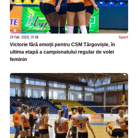
29 feb. 2020, 19:08
Sport
Victorie fără emoții pentru CSM Târgoviște, în
ultima etapă a campionatului regular de volei
feminin