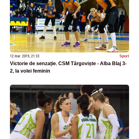
12 mar. 2019, 21:33
Sport
Victorie de senzație. CSM Târgoviște - Alba Blaj 3-
2, la volei feminin