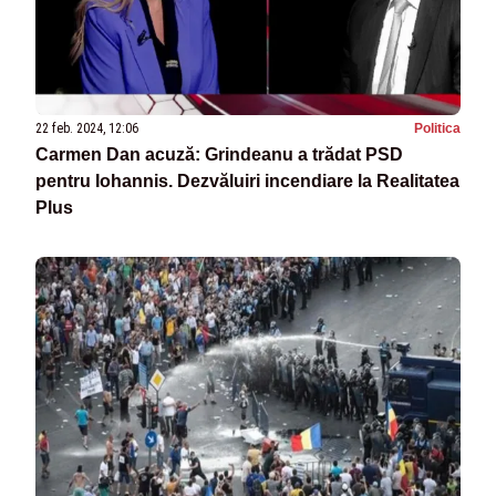
22 feb. 2024, 12:06
Politica
Carmen Dan acuză: Grindeanu a trădat PSD
pentru Iohannis. Dezvăluiri incendiare la Realitatea
Plus