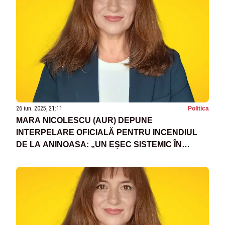
26 iun. 2025, 21:11
Politica
MARA NICOLESCU (AUR) DEPUNE
INTERPELARE OFICIALĂ PENTRU INCENDIUL
DE LA ANINOASA: „UN EȘEC SISTEMIC ÎN
GESTIONAREA DEȘEURILOR"