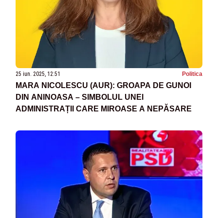
25 iun. 2025, 12:51
Politica
MARA NICOLESCU (AUR): GROAPA DE GUNOI
DIN ANINOASA – SIMBOLUL UNEI
ADMINISTRAȚII CARE MIROASE A NEPĂSARE