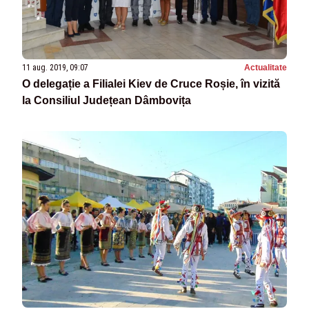
11 aug. 2019, 09:07
Actualitate
O delegație a Filialei Kiev de Cruce Roșie, în vizită
la Consiliul Județean Dâmbovița