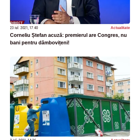
23 iul. 2021, 17:40
Actualitate
Corneliu Ștefan acuză: premierul are Congres, nu
bani pentru dâmbovițeni!