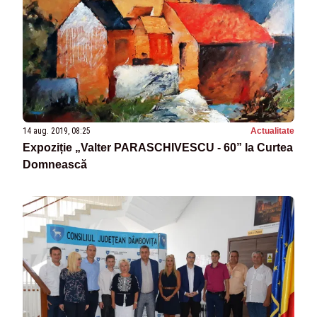
14 aug. 2019, 08:25
Actualitate
Expoziție „Valter PARASCHIVESCU - 60” la Curtea
Domnească