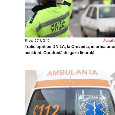
18 dec. 2019, 09:10
Actualit
Trafic oprit pe DN 1A, la Crevedia, în urma unu
accident. Conductă de gaze fisurată.