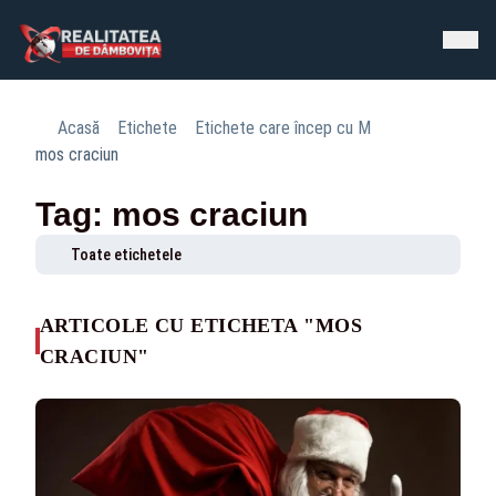
Acasă
Etichete
Etichete care încep cu M
mos craciun
Tag: mos craciun
Toate etichetele
ARTICOLE CU ETICHETA "MOS
CRACIUN"