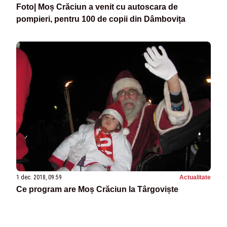
Foto| Moș Crăciun a venit cu autoscara de
pompieri, pentru 100 de copii din Dâmbovița
1 dec. 2018, 09:59
Actualitate
Ce program are Moș Crăciun la Târgoviște