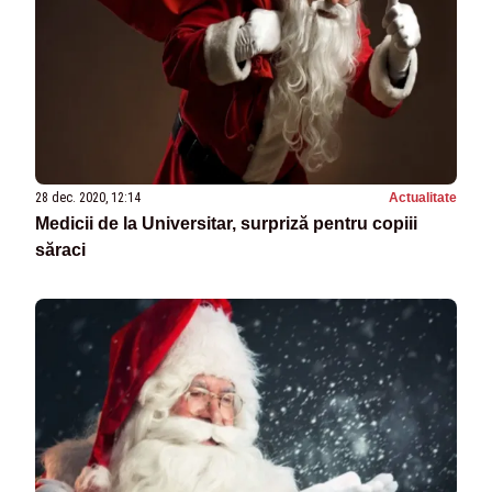
28 dec. 2020, 12:14
Actualitate
Medicii de la Universitar, surpriză pentru copiii
săraci