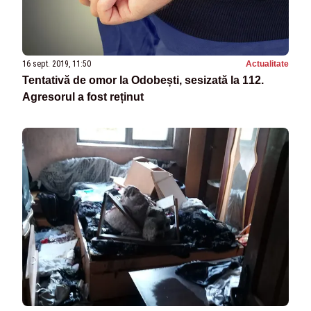
16 sept. 2019, 11:50
Actualitate
Tentativă de omor la Odobești, sesizată la 112.
Agresorul a fost reținut