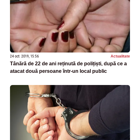
24 oct. 2019, 15:56
Actualitate
Tânără de 22 de ani reținută de polițiști, după ce a
atacat două persoane într-un local public