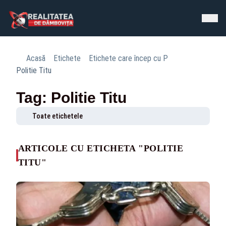
Acasă
Etichete
Etichete care încep cu P
Politie Titu
Tag: Politie Titu
Toate etichetele
ARTICOLE CU ETICHETA "POLITIE
TITU"