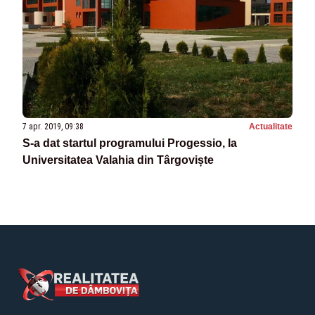
7 apr. 2019, 09:38
Actualitate
S-a dat startul programului Progessio, la
Universitatea Valahia din Târgoviște