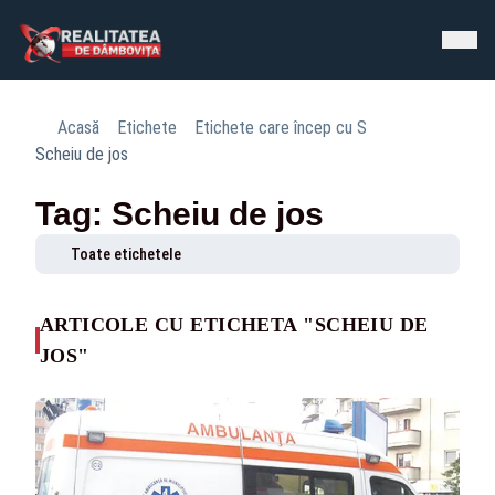
Acasă
Etichete
Etichete care încep cu S
Scheiu de jos
Tag: Scheiu de jos
Toate etichetele
ARTICOLE CU ETICHETA "SCHEIU DE
JOS"