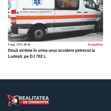
9 aug. 2019, 08:44
Actualitate
Două victime în urma unui accident petrecut la
Ludești, pe DJ 702 L