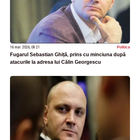
16 mar. 2026, 08:21
Politica
Fugarul Sebastian Ghiță, prins cu minciuna după
atacurile la adresa lui Călin Georgescu