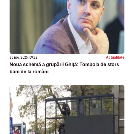
30 nov. 2025, 09:22
Actualitate
Noua schemă a grupării Ghiță: Tombola de stors
bani de la români