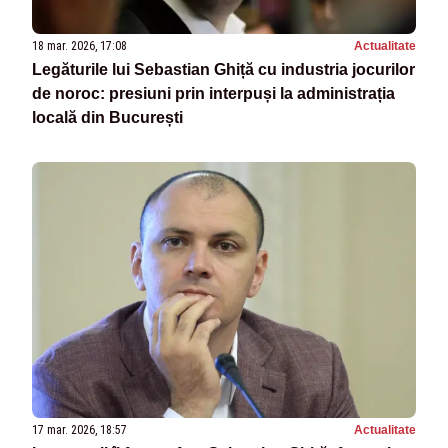
18 mar. 2026, 17:08
Actualitate
Legăturile lui Sebastian Ghiță cu industria jocurilor
de noroc: presiuni prin interpuși la administrația
locală din București
17 mar. 2026, 18:57
Actualitate