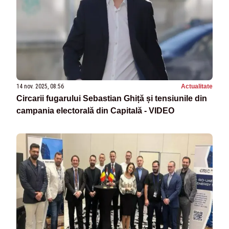
14 nov. 2025, 08:56
Actualitate
Circarii fugarului Sebastian Ghiță și tensiunile din
campania electorală din Capitală - VIDEO