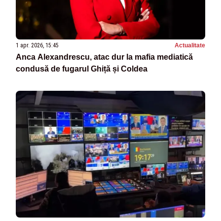
1 apr. 2026, 15:45
Actualitate
Anca Alexandrescu, atac dur la mafia mediatică
condusă de fugarul Ghiță și Coldea