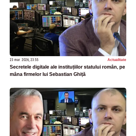
23 mar. 2026, 23:55
Actualitate
Secretele digitale ale instituțiilor statului român, pe
mâna firmelor lui Sebastian Ghiță