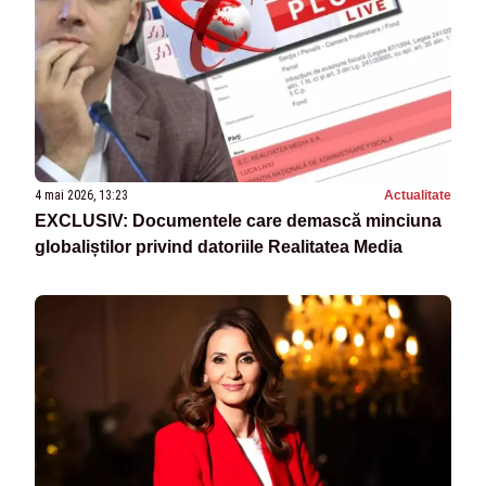
4 mai 2026, 13:23
Actualitate
EXCLUSIV: Documentele care demască minciuna
globaliștilor privind datoriile Realitatea Media