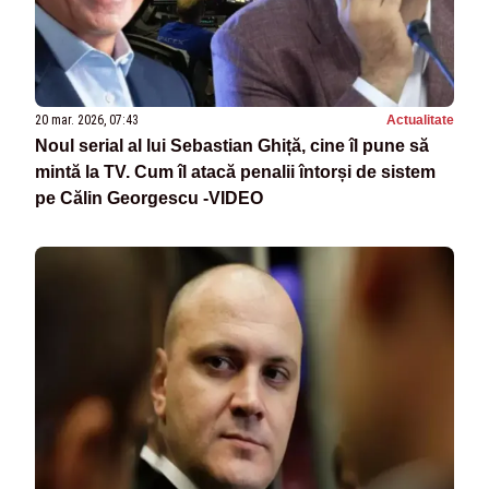
20 mar. 2026, 07:43
Actualitate
Noul serial al lui Sebastian Ghiță, cine îl pune să
mintă la TV. Cum îl atacă penalii întorși de sistem
pe Călin Georgescu -VIDEO