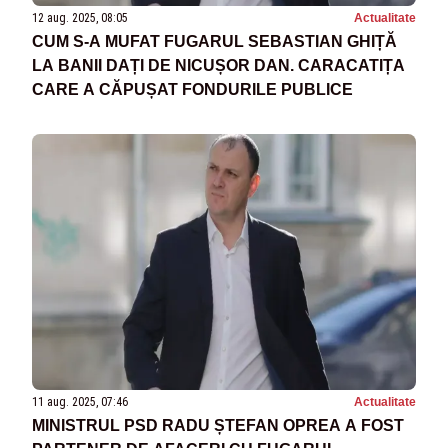
12 aug. 2025, 08:05
Actualitate
CUM S-A MUFAT FUGARUL SEBASTIAN GHIȚĂ
LA BANII DAȚI DE NICUȘOR DAN. CARACATIȚA
CARE A CĂPUȘAT FONDURILE PUBLICE
11 aug. 2025, 07:46
Actualitate
MINISTRUL PSD RADU ȘTEFAN OPREA A FOST