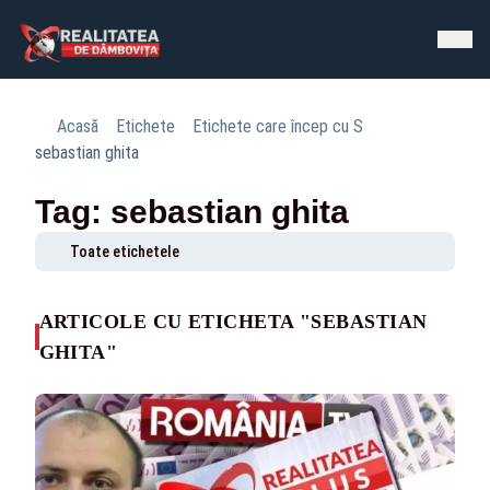
Acasă
Etichete
Etichete care încep cu S
sebastian ghita
Tag: sebastian ghita
Toate etichetele
ARTICOLE CU ETICHETA "SEBASTIAN
GHITA"