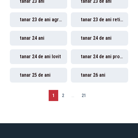
tânăr 23 ani
tanar 23 de ani
tanar 23 de ani agresor
tanar 23 de ani retinut
tanar 24 ani
tanar 24 de ani
tanar 24 de ani lovit
tanar 24 de ani produlesti
tanar 25 de ani
tanar 26 ani
1
2
...
21