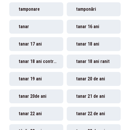
tamponare
tamponări
tanar
tanar 16 ani
tanar 17 ani
tanar 18 ani
tanar 18 ani control judiciar
tanar 18 ani ranit
tanar 19 ani
tanar 20 de ani
tanar 20de ani
tanar 21 de ani
tanar 22 ani
tanar 22 de ani