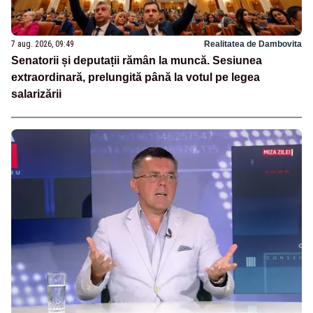
7 aug. 2026, 09:49
Realitatea de Dambovita
Senatorii și deputații rămân la muncă. Sesiunea
extraordinară, prelungită până la votul pe legea
salarizării