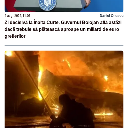
6 aug. 2026, 11:05
Daniel Onescu
Zi decisivă la Înalta Curte. Guvernul Bolojan află astăzi
dacă trebuie să plătească aproape un miliard de euro
grefierilor