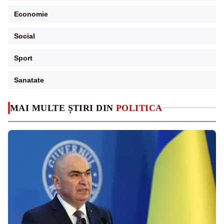
Economie
Social
Sport
Sanatate
MAI MULTE ȘTIRI DIN
POLITICA