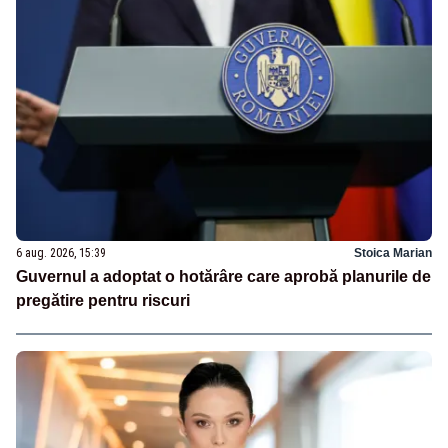
6 aug. 2026, 15:39
Stoica Marian
Guvernul a adoptat o hotărâre care aprobă planurile de
pregătire pentru riscuri