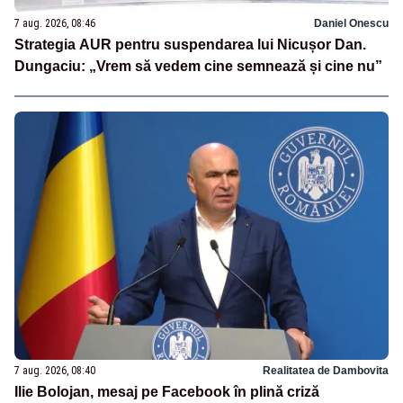
7 aug. 2026, 08:46
Daniel Onescu
Strategia AUR pentru suspendarea lui Nicușor Dan.
Dungaciu: „Vrem să vedem cine semnează și cine nu”
7 aug. 2026, 08:40
Realitatea de Dambovita
Ilie Bolojan, mesaj pe Facebook în plină criză