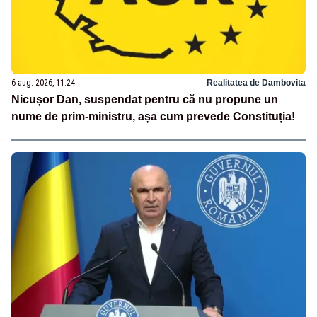
6 aug. 2026, 11:24
Realitatea de Dambovita
Nicușor Dan, suspendat pentru că nu propune un
nume de prim-ministru, așa cum prevede Constituția!