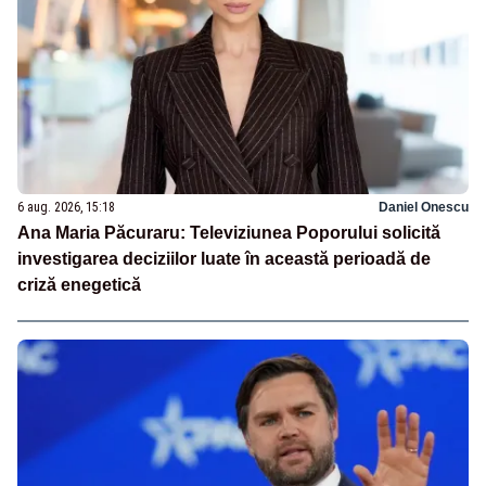
6 aug. 2026, 15:18
Daniel Onescu
Ana Maria Păcuraru: Televiziunea Poporului solicită
investigarea deciziilor luate în această perioadă de
criză enegetică