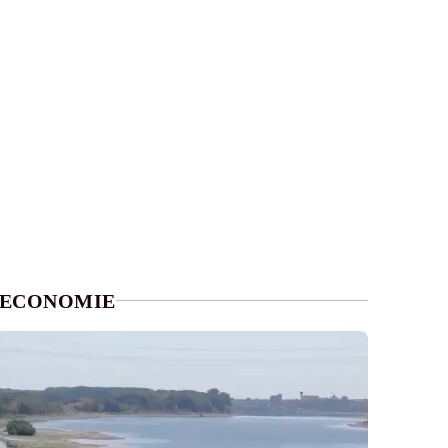
ECONOMIE