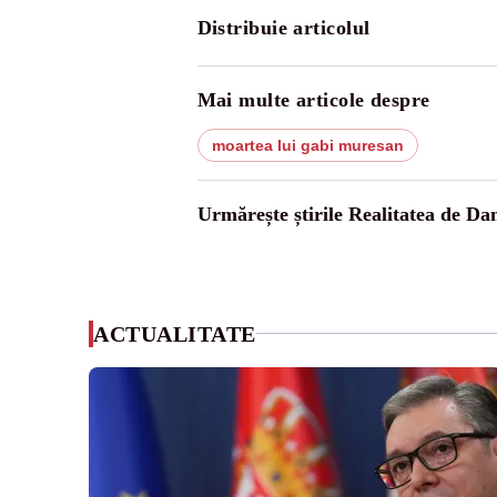
Distribuie articolul
Mai multe articole despre
moartea lui gabi muresan
Urmărește știrile Realitatea de Da
ACTUALITATE