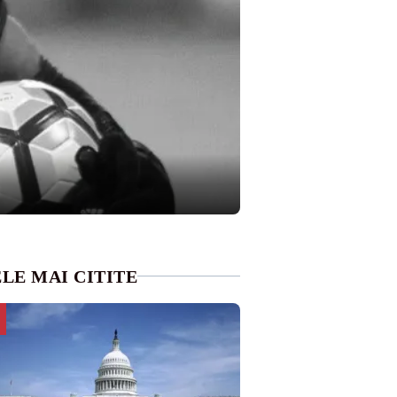
LE MAI CITITE