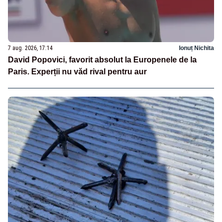
7 aug. 2026, 17:14
Ionuț Nichita
David Popovici, favorit absolut la Europenele de la
Paris. Experții nu văd rival pentru aur