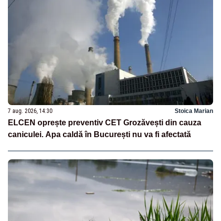
7 aug. 2026, 14:30
Stoica Marian
ELCEN oprește preventiv CET Grozăvești din cauza
caniculei. Apa caldă în București nu va fi afectată