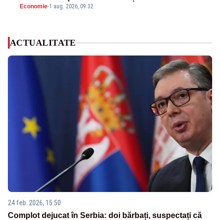
Economie
-
1 aug. 2026, 09:32
ACTUALITATE
24 feb. 2026, 15:50
Complot dejucat în Serbia: doi bărbați, suspectați că