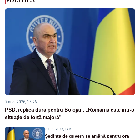
POLITICA
7 aug. 2026, 15:26
PSD, replică dură pentru Bolojan: „România este într-o
situație de forță majoră”
7 aug. 2026, 14:51
Ședința de guvern se amână pentru ora