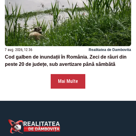
7 aug. 2026, 12:36
Realitatea de Dambovita
Cod galben de inundații în România. Zeci de râuri din
peste 20 de județe, sub avertizare până sâmbătă
Mai Multe