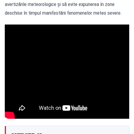
avertizările meteorologice și să evite expunerea în zone
deschise în timpul manifestării fenomenelor meteo severe.