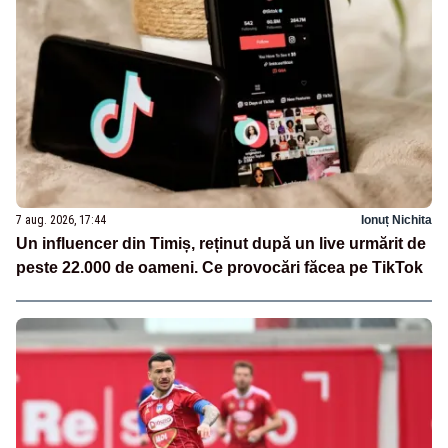
7 aug. 2026, 17:44
Ionuț Nichita
Un influencer din Timiș, reținut după un live urmărit de
peste 22.000 de oameni. Ce provocări făcea pe TikTok