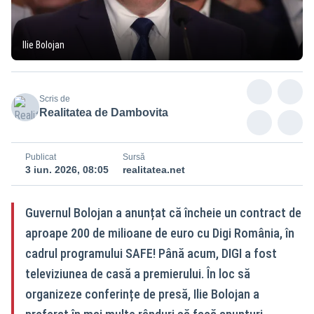
Ilie Bolojan
Scris de
Realitatea de Dambovita
Publicat
Sursă
3 iun. 2026, 08:05
realitatea.net
Guvernul Bolojan a anunțat că încheie un contract de
aproape 200 de milioane de euro cu Digi România, în
cadrul programului SAFE! Până acum, DIGI a fost
televiziunea de casă a premierului. În loc să
organizeze conferințe de presă, Ilie Bolojan a