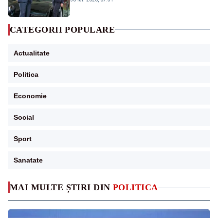
CATEGORII POPULARE
Actualitate
Politica
Economie
Social
Sport
Sanatate
MAI MULTE ȘTIRI DIN
POLITICA