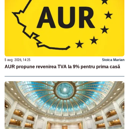
5 aug. 2026, 14:25
Stoica Marian
AUR propune revenirea TVA la 9% pentru prima casă