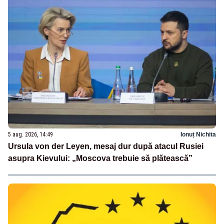
5 aug. 2026, 14:49
Ionuț Nichita
Ursula von der Leyen, mesaj dur după atacul Rusiei
asupra Kievului: „Moscova trebuie să plătească”