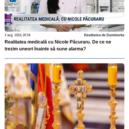
3 aug. 2026, 09:58
Realitatea de Dambovita
Realitatea medicală cu Nicole Păcuraru. De ce ne
trezim uneori înainte să sune alarma?