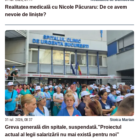
Realitatea medicală cu Nicole Păcuraru: De ce avem
nevoie de liniște?
31 iul. 2026, 08:37
Stoica Marian
Greva generală din spitale, suspendată.”Proiectul
actual al legii salarizării nu mai există pentru noi”