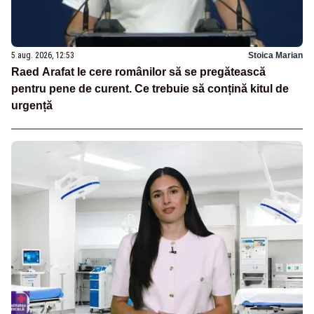
5 aug. 2026, 12:53
Stoica Marian
Raed Arafat le cere românilor să se pregătească
pentru pene de curent. Ce trebuie să conțină kitul de
urgență