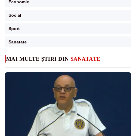
Economie
Social
Sport
Sanatate
MAI MULTE ȘTIRI DIN
SANATATE