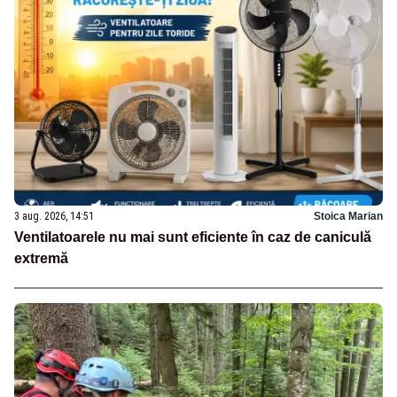
3 aug. 2026, 14:51
Stoica Marian
Ventilatoarele nu mai sunt eficiente în caz de caniculă
extremă