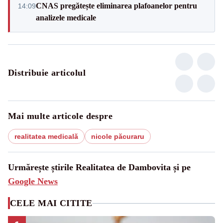
CNAS pregătește eliminarea plafoanelor pentru
14:09
analizele medicale
Distribuie articolul
Mai multe articole despre
realitatea medicală
nicole păcuraru
Urmărește știrile Realitatea de Dambovita și pe
Google News
CELE MAI CITITE