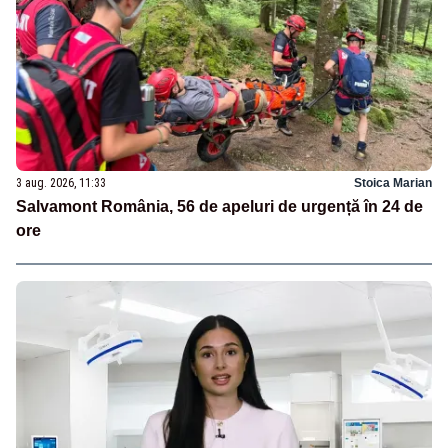
3 aug. 2026, 11:33
Stoica Marian
Salvamont România, 56 de apeluri de urgență în 24 de
ore