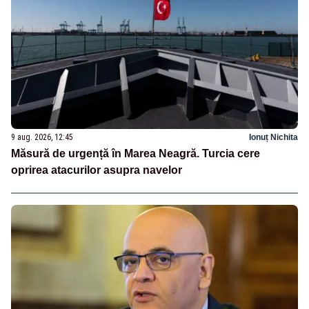
9 aug. 2026, 12:45
Ionuț Nichita
Măsură de urgență în Marea Neagră. Turcia cere
oprirea atacurilor asupra navelor