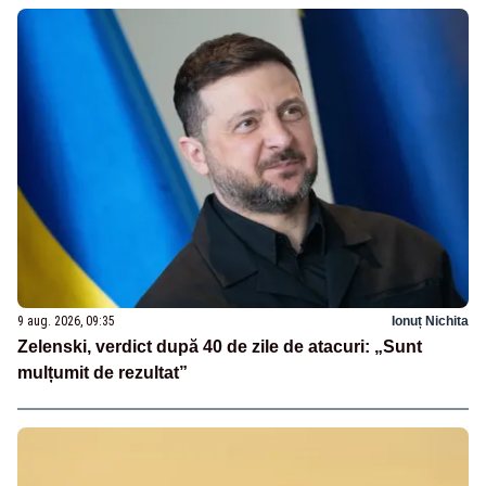
9 aug. 2026, 09:35
Ionuț Nichita
Zelenski, verdict după 40 de zile de atacuri: „Sunt
mulțumit de rezultat”