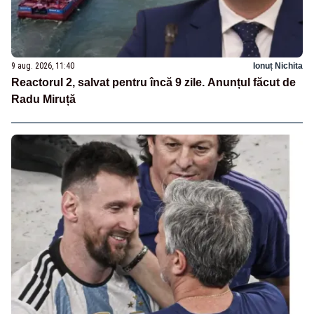
9 aug. 2026, 11:40
Ionuț Nichita
Reactorul 2, salvat pentru încă 9 zile. Anunțul făcut de
Radu Miruță