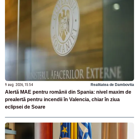
9 aug. 2026, 15:54
Realitatea de Dambovita
Alertă MAE pentru românii din Spania: nivel maxim de
prealertă pentru incendii în Valencia, chiar în ziua
eclipsei de Soare