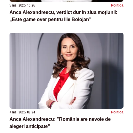
5 mai 2026, 13:26
Politica
Anca Alexandrescu, verdict dur în ziua moțiunii:
„Este game over pentru Ilie Bolojan”
4 mai 2026, 08:24
Politica
Anca Alexandrescu: "România are nevoie de
alegeri anticipate"