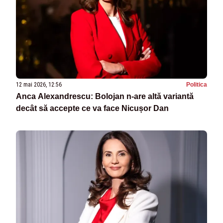
12 mai 2026, 12:56
Politica
Anca Alexandrescu: Bolojan n-are altă variantă
decât să accepte ce va face Nicușor Dan