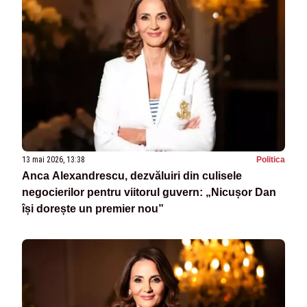
13 mai 2026, 13:38
Politica
Anca Alexandrescu, dezvăluiri din culisele
negocierilor pentru viitorul guvern: „Nicușor Dan
își dorește un premier nou”