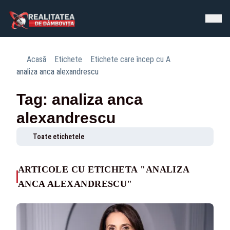
Acasă
Etichete
Etichete care încep cu A
analiza anca alexandrescu
Tag: analiza anca
alexandrescu
Toate etichetele
ARTICOLE CU ETICHETA "ANALIZA
ANCA ALEXANDRESCU"