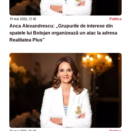
19 mai 2026, 12:45
Politica
Anca Alexandrescu: „Grupurile de interese din
spatele lui Bolojan organizează un atac la adresa
Realitatea Plus”