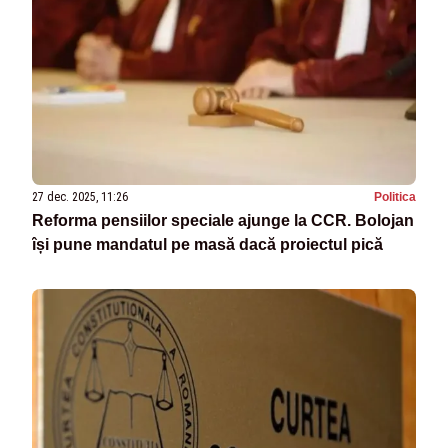
27 dec. 2025, 11:26
Politica
Reforma pensiilor speciale ajunge la CCR. Bolojan
își pune mandatul pe masă dacă proiectul pică