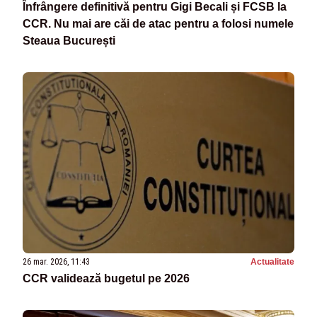
Înfrângere definitivă pentru Gigi Becali și FCSB la
CCR. Nu mai are căi de atac pentru a folosi numele
Steaua București
26 mar. 2026, 11:43
Actualitate
CCR validează bugetul pe 2026