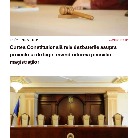
18 feb. 2026, 10:05
Actualitate
Curtea Constituţională reia dezbaterile asupra
proiectului de lege privind reforma pensiilor
magistraţilor