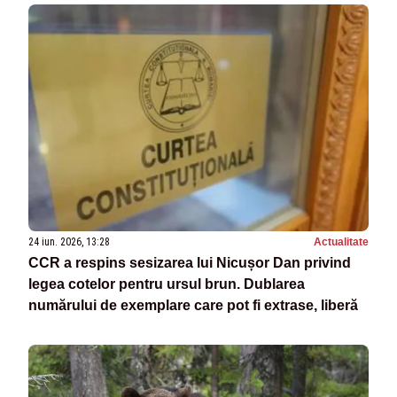
24 iun. 2026, 13:28
Actualitate
CCR a respins sesizarea lui Nicușor Dan privind
legea cotelor pentru ursul brun. Dublarea
numărului de exemplare care pot fi extrase, liberă