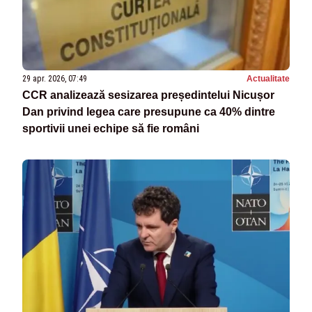
29 apr. 2026, 07:49
Actualitate
CCR analizează sesizarea președintelui Nicușor
Dan privind legea care presupune ca 40% dintre
sportivii unei echipe să fie români