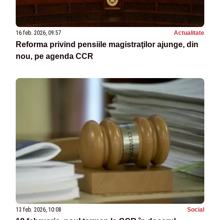
16 feb. 2026, 09:57
Actualitate
Reforma privind pensiile magistraţilor ajunge, din
nou, pe agenda CCR
13 feb. 2026, 10:08
Social