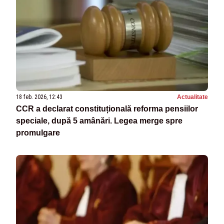
18 feb. 2026, 12:43
Actualitate
CCR a declarat constituțională reforma pensiilor
speciale, după 5 amânări. Legea merge spre
promulgare