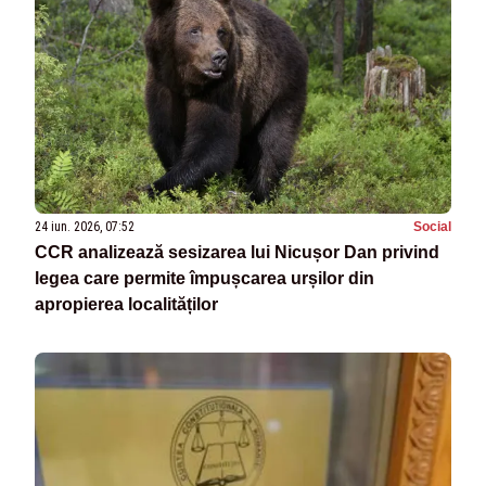
24 iun. 2026, 07:52
Social
CCR analizează sesizarea lui Nicușor Dan privind
legea care permite împușcarea urșilor din
apropierea localităților