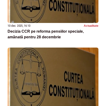
10 dec. 2025, 16:10
Actualitate
Decizia CCR pe reforma pensiilor speciale,
amânată pentru 28 decembrie