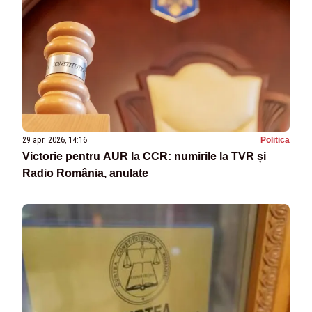
29 apr. 2026, 14:16
Politica
Victorie pentru AUR la CCR: numirile la TVR și
Radio România, anulate