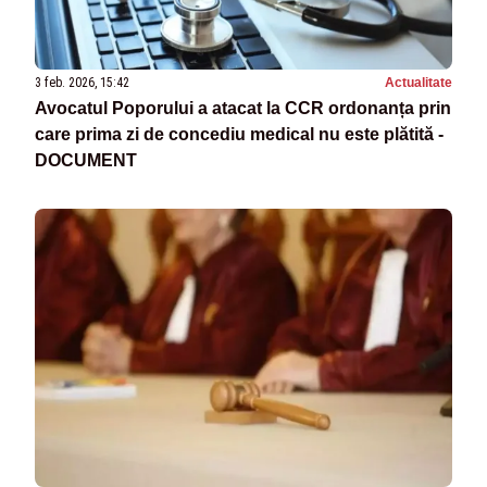
3 feb. 2026, 15:42
Actualitate
Avocatul Poporului a atacat la CCR ordonanța prin
care prima zi de concediu medical nu este plătită -
DOCUMENT