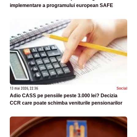
implementare a programului european SAFE
13 mai 2026, 22:36
Social
Adio CASS pe pensiile peste 3.000 lei? Decizia
CCR care poate schimba veniturile pensionarilor