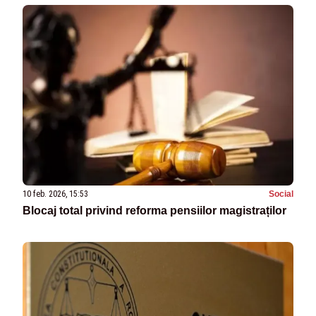
10 feb. 2026, 15:53
Social
Blocaj total privind reforma pensiilor magistraților