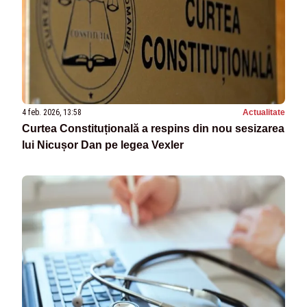
4 feb. 2026, 13:58
Actualitate
Curtea Constituțională a respins din nou sesizarea
lui Nicușor Dan pe legea Vexler