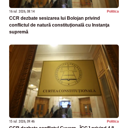
16 iul. 2026, 08:14
Politica
CCR dezbate sesizarea lui Bolojan privind
conflictul de natură constituţională cu Instanţa
supremă
15 iul. 2026, 09:46
Politica