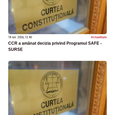
18 iun. 2026, 12:40
Actualitate
CCR a amânat decizia privind Programul SAFE -
SURSE