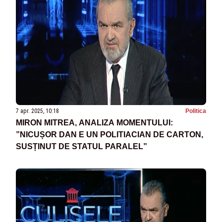
7 apr. 2025, 10:18
Politica
MIRON MITREA, ANALIZA MOMENTULUI:
”NICUȘOR DAN E UN POLITIACIAN DE CARTON,
SUSȚINUT DE STATUL PARALEL”