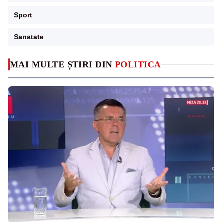
Sport
Sanatate
MAI MULTE ȘTIRI DIN
POLITICA