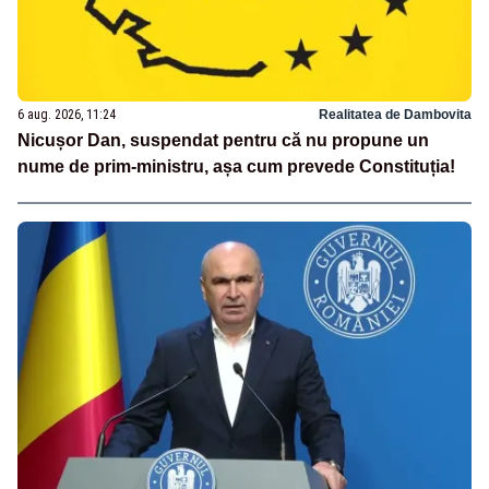
6 aug. 2026, 11:24
Realitatea de Dambovita
Nicușor Dan, suspendat pentru că nu propune un
nume de prim-ministru, așa cum prevede Constituția!