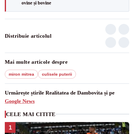
ovine și bovine
Distribuie articolul
Mai multe articole despre
miron mitrea
culisele puterii
Urmărește știrile Realitatea de Dambovita și pe
Google News
CELE MAI CITITE
1