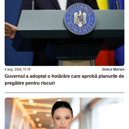
6 aug. 2026, 15:39
Stoica Marian
Guvernul a adoptat o hotărâre care aprobă planurile de
pregătire pentru riscuri