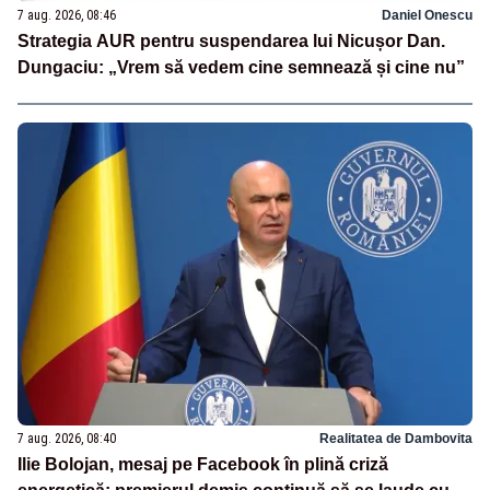
7 aug. 2026, 08:46
Daniel Onescu
Strategia AUR pentru suspendarea lui Nicușor Dan.
Dungaciu: „Vrem să vedem cine semnează și cine nu”
7 aug. 2026, 08:40
Realitatea de Dambovita
Ilie Bolojan, mesaj pe Facebook în plină criză