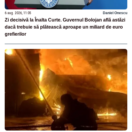
6 aug. 2026, 11:05
Daniel Onescu
Zi decisivă la Înalta Curte. Guvernul Bolojan află astăzi
dacă trebuie să plătească aproape un miliard de euro
grefierilor