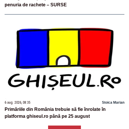
penuria de rachete – SURSE
6 aug. 2026, 08:35
Stoica Marian
Primăriile din România trebuie să fie înrolate în
platforma ghiseul.ro până pe 25 august