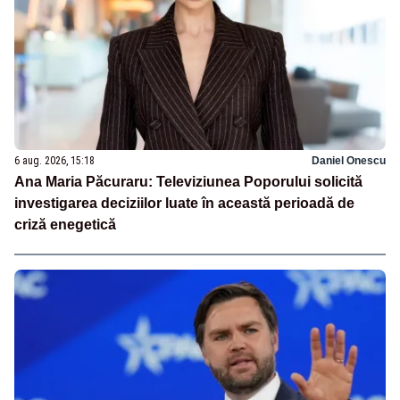
6 aug. 2026, 15:18
Daniel Onescu
Ana Maria Păcuraru: Televiziunea Poporului solicită
investigarea deciziilor luate în această perioadă de
criză enegetică