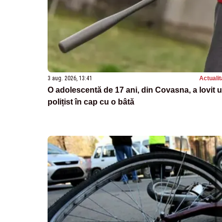
3 aug. 2026, 13:41
Actualit
O adolescentă de 17 ani, din Covasna, a lovit 
polițist în cap cu o bâtă