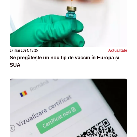
27 mai 2024, 15:25
Actualitate
Se pregătește un nou tip de vaccin în Europa și
SUA