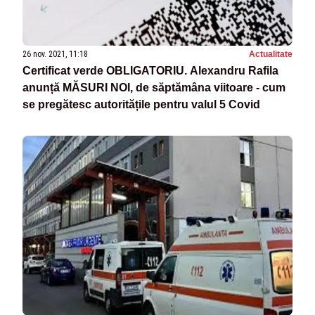
26 nov. 2021, 11:18
Actualitate
Certificat verde OBLIGATORIU. Alexandru Rafila
anunță MĂSURI NOI, de săptămâna viitoare - cum
se pregătesc autoritățile pentru valul 5 Covid