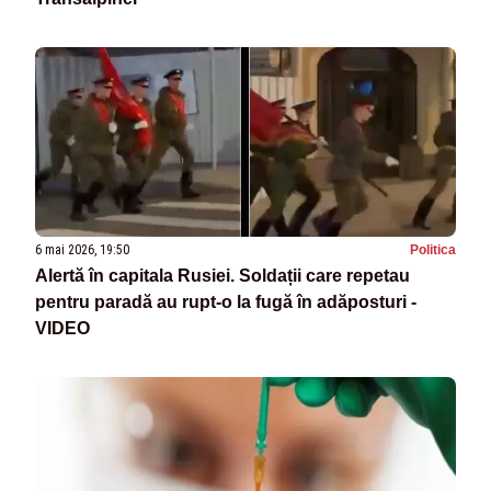
6 mai 2026, 19:50
Politica
Alertă în capitala Rusiei. Soldații care repetau
pentru paradă au rupt-o la fugă în adăposturi -
VIDEO