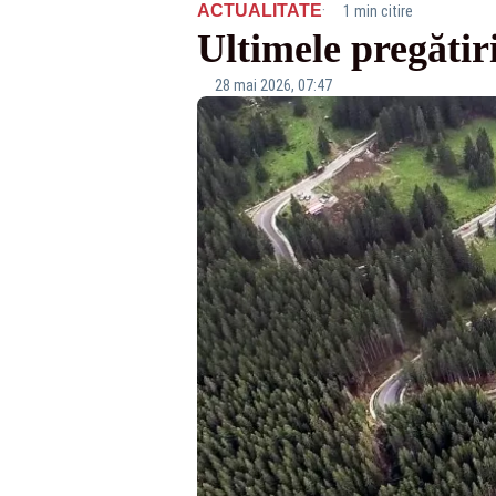
·
ACTUALITATE
1 min citire
Ultimele pregătir
28 mai 2026, 07:47