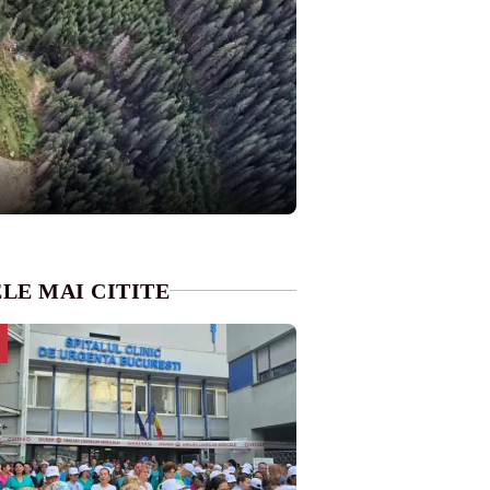
LE MAI CITITE