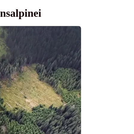
nsalpinei