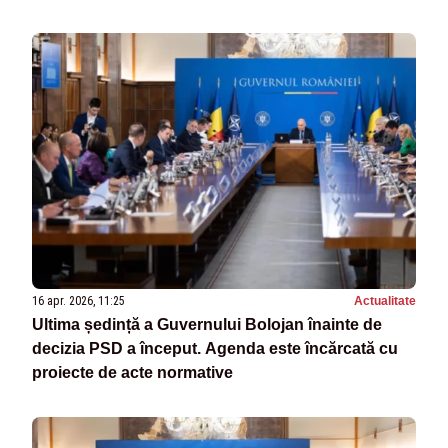
16 apr. 2026, 11:25
Actualitate
Ultima ședință a Guvernului Bolojan înainte de
decizia PSD a început. Agenda este încărcată cu
proiecte de acte normative