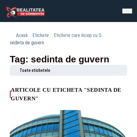
Acasă
Etichete
Etichete care încep cu S
sedinta de guvern
Tag: sedinta de guvern
Toate etichetele
ARTICOLE CU ETICHETA "SEDINTA DE
GUVERN"