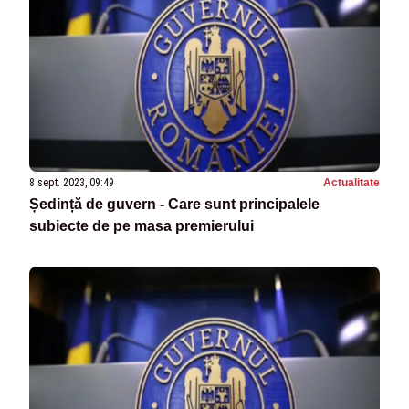
8 sept. 2023, 09:49
Actualitate
Ședință de guvern - Care sunt principalele
subiecte de pe masa premierului