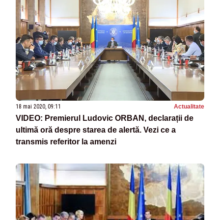
18 mai 2020, 09:11
Actualitate
VIDEO: Premierul Ludovic ORBAN, declarații de
ultimă oră despre starea de alertă. Vezi ce a
transmis referitor la amenzi