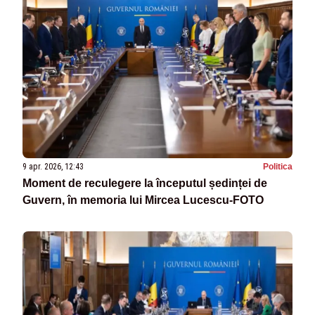
9 apr. 2026, 12:43
Politica
Moment de reculegere la începutul ședinței de
Guvern, în memoria lui Mircea Lucescu-FOTO