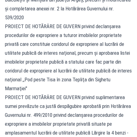
şi completarea anexei nr. 2 la Hotărârea Guvernului nr.
539/2020
PROIECT DE HOTĂRÂRE DE GUVERN privind declanşarea
procedurilor de expropriere a tuturor imobilelor proprietate
privată care constituie coridorul de expropriere al lucrării de
utilitate publică de interes naţional, precum şi aprobarea listei
imobilelor proprietate publică a statului care fac parte din
coridorul de expropriere al lucrării de utilitate publică de interes
naţional ,,Pod peste Tisa în zona Tepliţa din Sighetu
Marmaţiei"
PROIECT DE HOTĂRÂRE DE GUVERN privind suplimentarea
sumei prevăzute ca justă despăgubire aprobată prin Hotărârea
Guvernului nr. 499/2010 privind declanşarea procedurilor de
expropriere a imobilelor proprietate privată situate pe
amplasamentul lucrării de utilitate publică Lărgire la 4 benzi -