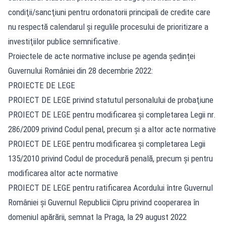
condiţii/sancţiuni pentru ordonatorii principali de credite care
nu respectă calendarul şi regulile procesului de prioritizare a
investiţiilor publice semnificative.
Proiectele de acte normative incluse pe agenda ședinței
Guvernului României din 28 decembrie 2022:
PROIECTE DE LEGE
PROIECT DE LEGE privind statutul personalului de probaţiune
PROIECT DE LEGE pentru modificarea şi completarea Legii nr.
286/2009 privind Codul penal, precum şi a altor acte normative
PROIECT DE LEGE pentru modificarea şi completarea Legii
135/2010 privind Codul de procedură penală, precum şi pentru
modificarea altor acte normative
PROIECT DE LEGE pentru ratificarea Acordului între Guvernul
României şi Guvernul Republicii Cipru privind cooperarea în
domeniul apărării, semnat la Praga, la 29 august 2022