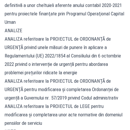
definitivă a unor cheltuieli aferente anului contabil 2020-2021
pentru proiectele finanţate prin Programul Operaţional Capital
Uman
ANALIZE
ANALIZA referitoare la PROIECTUL de ORDONANŢĂ de
URGENȚĂ privind unele măsuri de punere în aplicare a
Regulamentului (UE) 2022/1854 al Consiliului din 6 octombrie
2022 privind o intervenție de urgență pentru abordarea
problemei prețurilor ridicate la energie
ANALIZA referitoare la PROIECTUL de ORDONANȚĂ de
URGENȚĂ pentru modificarea și completarea Ordonanței de
urgență a Guvernului nr. 57/2019 privind Codul administrativ
ANALIZA referitoare la PROIECTUL de LEGE pentru
modificarea și completarea unor acte normative din domeniul
pensiilor de serviciu