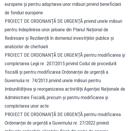
europene şi pentru adoptarea unor măsuri privind beneficiarii
de fonduri europene
PROIECT DE ORDONANȚĂ DE URGENȚĂ privind unele măsuri
pentru îndeplinirea unor jaloane din Planul Național de
Redresare și Reziliență în domeniul investițiilor publice și
analizelor de cheltuieli
PROIECT DE ORDONANȚĂ DE URGENȚĂ pentru modificarea și
completarea Legii nr. 207/2015 privind Codul de procedură
fiscală și pentru modificarea Ordonanței de urgență a
Guvernului nr. 74/2013 privind unele măsuri pentru
îmbunătățirea și reorganizarea activității Agenției Naționale de
Administrare Fiscală, precum și pentru modificarea și
completarea unor acte
PROIECT DE ORDONANȚĂ DE URGENȚĂ pentru modificarea
Ordonanței de urgență a Guvernului nr. 27/2022 privind