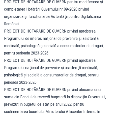
PROIECT DE HOTĂRÂRE DE GUVERN pentru modificarea şi
completarea Hotărârii Guvernului nr.89/2020 privind
organizarea şi funcţionarea Autorităţii pentru Digitalizarea
României
PROIECT DE HOTĂRÂRE DE GUVERN privind aprobarea
Programului de interes naţional de prevenire şi asistenţă
medicală, psihologică şi socială a consumatorilor de droguri,
pentru perioada 2023-2026
PROIECT DE HOTĂRÂRE DE GUVERN privind aprobarea
Programului naţional de prevenire şi asistenţă medicală,
psihologică şi socială a consumatorilor de droguri, pentru
perioada 2023-2026
PROIECT DE HOTĂRÂRE DE GUVERN privind alocarea unei
sume din Fondul de rezervă bugetară la dispoziţia Guvernului,
prevăzut în bugetul de stat pe anul 2022, pentru
suplimentarea bugetului Ministerului Afacerilor Interne, în