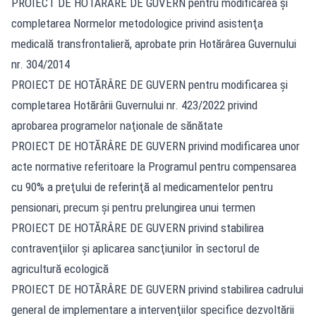
PROIECT DE HOTĂRÂRE DE GUVERN pentru modificarea şi
completarea Normelor metodologice privind asistenţa
medicală transfrontalieră, aprobate prin Hotărârea Guvernului
nr. 304/2014
PROIECT DE HOTĂRÂRE DE GUVERN pentru modificarea şi
completarea Hotărârii Guvernului nr. 423/2022 privind
aprobarea programelor naţionale de sănătate
PROIECT DE HOTĂRÂRE DE GUVERN privind modificarea unor
acte normative referitoare la Programul pentru compensarea
cu 90% a preţului de referinţă al medicamentelor pentru
pensionari, precum şi pentru prelungirea unui termen
PROIECT DE HOTĂRÂRE DE GUVERN privind stabilirea
contravenţiilor şi aplicarea sancţiunilor în sectorul de
agricultură ecologică
PROIECT DE HOTĂRÂRE DE GUVERN privind stabilirea cadrului
general de implementare a intervenţiilor specifice dezvoltării