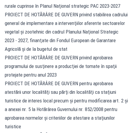
rurale cuprinse în Planul Naţional strategic PAC 2023-2027
PROIECT DE HOTĂRÂRE DE GUVERN privind stabilirea cadrului
general de implementare a intervenţiilor aferente sectoarelor
vegetal şi zootehnic din cadrul Planului Naţional Strategic
2023 - 2027, finanţate din Fondul European de Garantare
Agricolă şi de la bugetul de stat
PROIECT DE HOTĂRÂRE DE GUVERN privind aprobarea
programului de susţinere a producţiei de tomate în spaţii
protejate pentru anul 2023
PROIECT DE HOTĂRÂRE DE GUVERN pentru aprobarea
atestării unor localităţi sau părţi din localităţi ca staţiuni
turistice de interes local precum şi pentru modificarea art. 2 şi
a anexei nr. 5 la Hotărârea Guvernului nr. 852/2008 pentru
aprobarea normelor şi criteriilor de atestare a staţiunilor
turistice