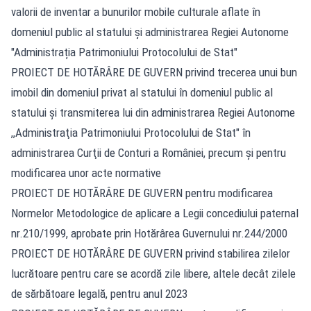
valorii de inventar a bunurilor mobile culturale aflate în
domeniul public al statului şi administrarea Regiei Autonome
"Administrația Patrimoniului Protocolului de Stat"
PROIECT DE HOTĂRÂRE DE GUVERN privind trecerea unui bun
imobil din domeniul privat al statului în domeniul public al
statului şi transmiterea lui din administrarea Regiei Autonome
,,Administraţia Patrimoniului Protocolului de Stat" în
administrarea Curţii de Conturi a României, precum şi pentru
modificarea unor acte normative
PROIECT DE HOTĂRÂRE DE GUVERN pentru modificarea
Normelor Metodologice de aplicare a Legii concediului paternal
nr.210/1999, aprobate prin Hotărârea Guvernului nr.244/2000
PROIECT DE HOTĂRÂRE DE GUVERN privind stabilirea zilelor
lucrătoare pentru care se acordă zile libere, altele decât zilele
de sărbătoare legală, pentru anul 2023