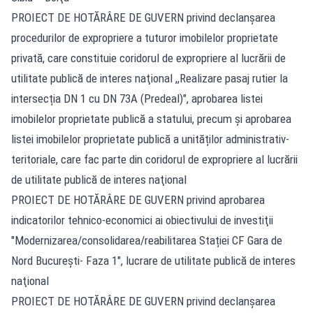
PROIECT DE HOTĂRÂRE DE GUVERN privind declanșarea
procedurilor de expropriere a tuturor imobilelor proprietate
privată, care constituie coridorul de expropriere al lucrării de
utilitate publică de interes naţional ,,Realizare pasaj rutier la
intersecția DN 1 cu DN 73A (Predeal)", aprobarea listei
imobilelor proprietate publică a statului, precum şi aprobarea
listei imobilelor proprietate publică a unităților administrativ-
teritoriale, care fac parte din coridorul de expropriere al lucrării
de utilitate publică de interes naţional
PROIECT DE HOTĂRÂRE DE GUVERN privind aprobarea
indicatorilor tehnico-economici ai obiectivului de investiţii
"Modernizarea/consolidarea/reabilitarea Stației CF Gara de
Nord Bucureşti- Faza 1", lucrare de utilitate publică de interes
naţional
PROIECT DE HOTĂRÂRE DE GUVERN privind declanșarea