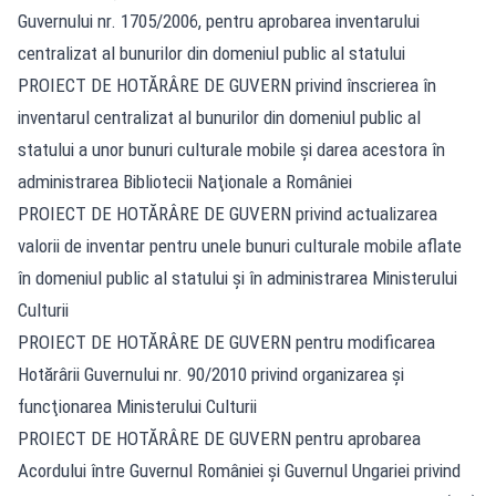
Guvernului nr. 1705/2006, pentru aprobarea inventarului
centralizat al bunurilor din domeniul public al statului
PROIECT DE HOTĂRÂRE DE GUVERN privind înscrierea în
inventarul centralizat al bunurilor din domeniul public al
statului a unor bunuri culturale mobile şi darea acestora în
administrarea Bibliotecii Naţionale a României
PROIECT DE HOTĂRÂRE DE GUVERN privind actualizarea
valorii de inventar pentru unele bunuri culturale mobile aflate
în domeniul public al statului şi în administrarea Ministerului
Culturii
PROIECT DE HOTĂRÂRE DE GUVERN pentru modificarea
Hotărârii Guvernului nr. 90/2010 privind organizarea şi
funcţionarea Ministerului Culturii
PROIECT DE HOTĂRÂRE DE GUVERN pentru aprobarea
Acordului între Guvernul României şi Guvernul Ungariei privind