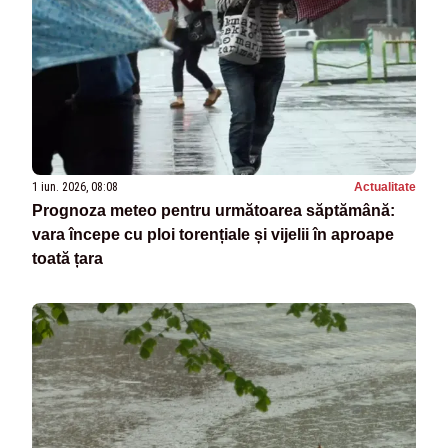
1 iun. 2026, 08:08
Actualitate
Prognoza meteo pentru următoarea săptămână:
vara începe cu ploi torențiale și vijelii în aproape
toată țara