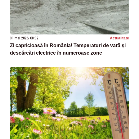
31 mai 2026, 08:32
Actualitate
Zi capricioasă în România! Temperaturi de vară și
descărcări electrice în numeroase zone