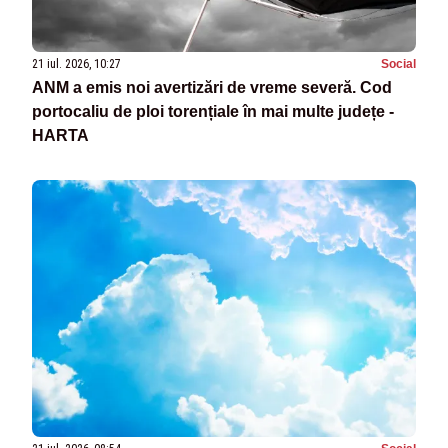
21 iul. 2026, 10:27
Social
ANM a emis noi avertizări de vreme severă. Cod
portocaliu de ploi torențiale în mai multe județe -
HARTA