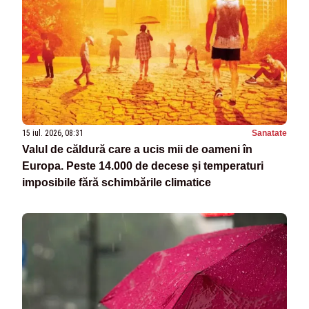
15 iul. 2026, 08:31
Sanatate
Valul de căldură care a ucis mii de oameni în
Europa. Peste 14.000 de decese și temperaturi
imposibile fără schimbările climatice