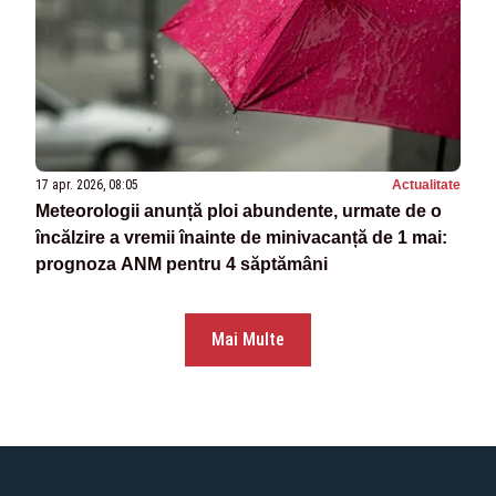
17 apr. 2026, 08:05
Actualitate
Meteorologii anunță ploi abundente, urmate de o
încălzire a vremii înainte de minivacanță de 1 mai:
prognoza ANM pentru 4 săptămâni
Mai Multe