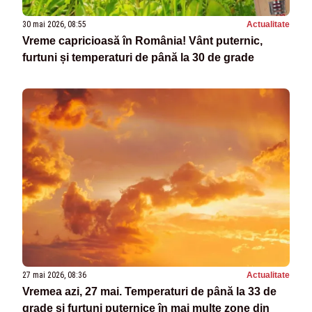
30 mai 2026, 08:55
Actualitate
Vreme capricioasă în România! Vânt puternic,
furtuni și temperaturi de până la 30 de grade
27 mai 2026, 08:36
Actualitate
Vremea azi, 27 mai. Temperaturi de până la 33 de
grade și furtuni puternice în mai multe zone din