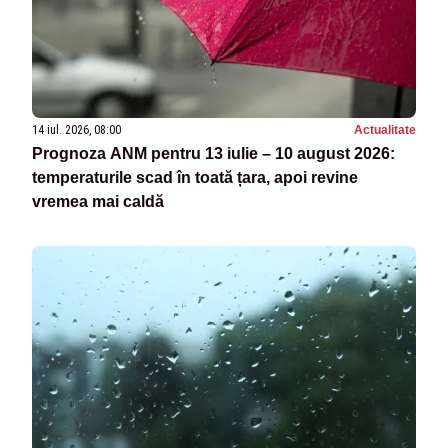
14 iul. 2026, 08:00
Actualitate
Prognoza ANM pentru 13 iulie – 10 august 2026:
temperaturile scad în toată țara, apoi revine
vremea mai caldă