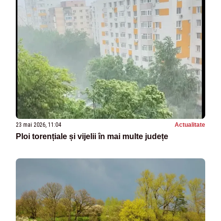
23 mai 2026, 11:04
Actualitate
Ploi torențiale și vijelii în mai multe județe