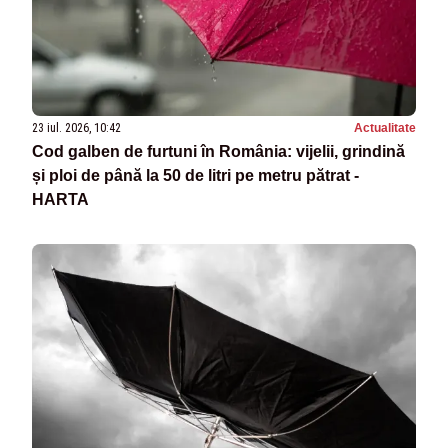
23 iul. 2026, 10:42
Actualitate
Cod galben de furtuni în România: vijelii, grindină
și ploi de până la 50 de litri pe metru pătrat -
HARTA