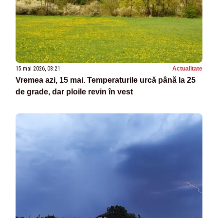
15 mai 2026, 08:21
Actualitate
Vremea azi, 15 mai. Temperaturile urcă până la 25
de grade, dar ploile revin în vest