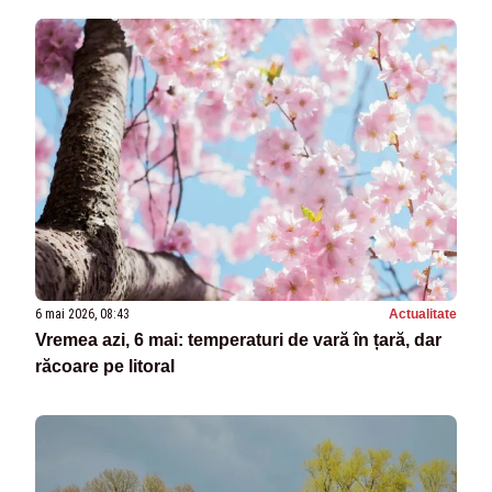
6 mai 2026, 08:43
Actualitate
Vremea azi, 6 mai: temperaturi de vară în țară, dar
răcoare pe litoral