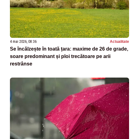
4 mai 2026, 08:36
Actualitate
Se încălzește în toată țara: maxime de 26 de grade,
soare predominant și ploi trecătoare pe arii
restrânse