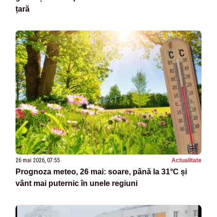
țară
26 mai 2026, 07:55
Actualitate
Prognoza meteo, 26 mai: soare, până la 31°C și
vânt mai puternic în unele regiuni