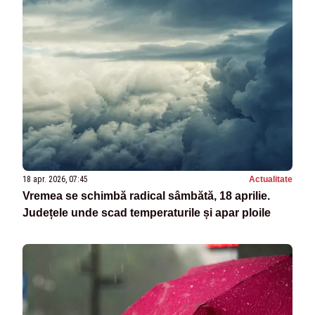
18 apr. 2026, 07:45
Actualitate
Vremea se schimbă radical sâmbătă, 18 aprilie.
Județele unde scad temperaturile și apar ploile