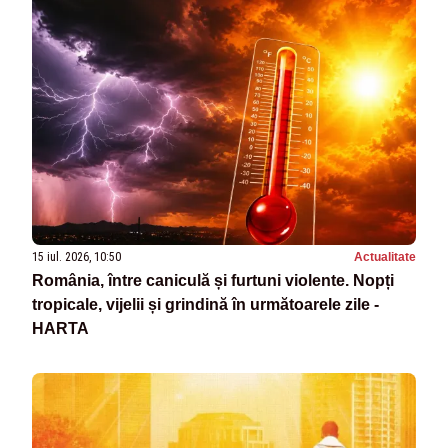
15 iul. 2026, 10:50
Actualitate
România, între caniculă și furtuni violente. Nopți
tropicale, vijelii și grindină în următoarele zile -
HARTA