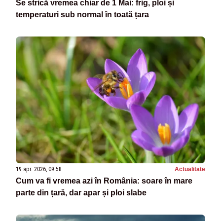
Se strică vremea chiar de 1 Mai: frig, ploi și
temperaturi sub normal în toată țara
19 apr. 2026, 09:58
Actualitate
Cum va fi vremea azi în România: soare în mare
parte din țară, dar apar și ploi slabe