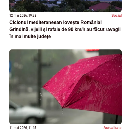
12 mai 2026, 19:32
Social
Ciclonul mediteraneean lovește România!
Grindină, vijelii și rafale de 90 km/h au făcut ravagii
în mai multe județe
11 mai 2026, 11:15
Actualitate