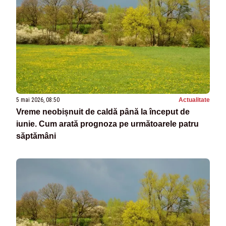
5 mai 2026, 08:50
Actualitate
Vreme neobișnuit de caldă până la început de
iunie. Cum arată prognoza pe următoarele patru
săptămâni