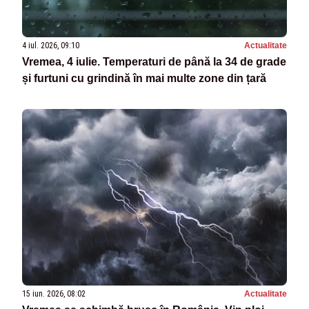
4 iul. 2026, 09:10
Actualitate
Vremea, 4 iulie. Temperaturi de până la 34 de grade
și furtuni cu grindină în mai multe zone din țară
15 iun. 2026, 08:02
Actualitate