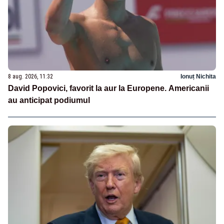
8 aug. 2026, 11:32
Ionuț Nichita
David Popovici, favorit la aur la Europene. Americanii
au anticipat podiumul