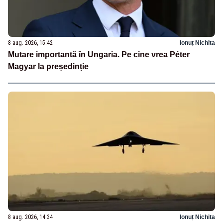
8 aug. 2026, 15:42
Ionuț Nichita
Mutare importantă în Ungaria. Pe cine vrea Péter
Magyar la președinție
8 aug. 2026, 14:34
Ionuț Nichita