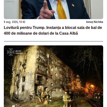
8 aug. 2026, 10:42
Ionuț Nichita
Lovitură pentru Trump. Instanța a blocat sala de bal de
400 de milioane de dolari de la Casa Albă