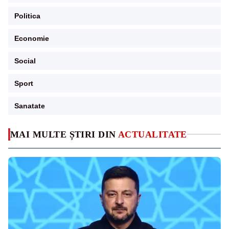
Politica
Economie
Social
Sport
Sanatate
MAI MULTE ȘTIRI DIN
ACTUALITATE