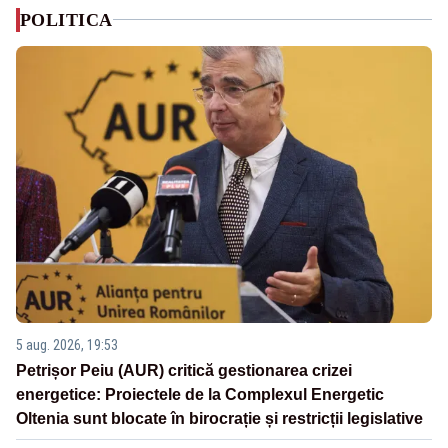
POLITICA
5 aug. 2026, 19:53
Petrișor Peiu (AUR) critică gestionarea crizei
energetice: Proiectele de la Complexul Energetic
Oltenia sunt blocate în birocrație și restricții legislative