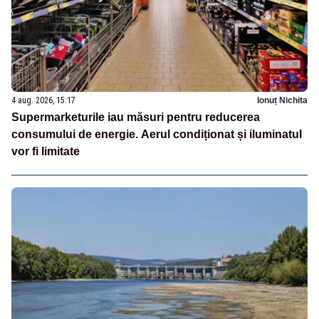
4 aug. 2026, 15:17
Ionuț Nichita
Supermarketurile iau măsuri pentru reducerea
consumului de energie. Aerul condiționat și iluminatul
vor fi limitate