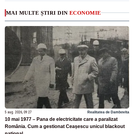
MAI MULTE ȘTIRI DIN
ECONOMIE
5 aug. 2026, 09:27
Realitatea de Dambovita
10 mai 1977 – Pana de electricitate care a paralizat
România. Cum a gestionat Ceașescu unicul blackout
național