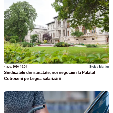
4 aug. 2026, 16:04
Stoica Marian
Sindicatele din sănătate, noi negocieri la Palatul
Cotroceni pe Legea salarizării