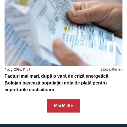
4 aug. 2026, 11:03
Stoica Marian
Facturi mai mari, după o vară de criză energetică.
Bolojan pasează populației nota de plată pentru
importurile costisitoare
Mai Multe