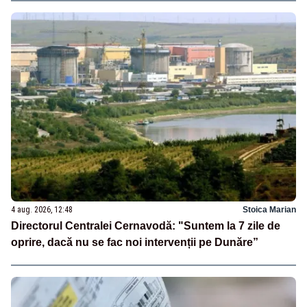
4 aug. 2026, 12:48
Stoica Marian
Directorul Centralei Cernavodă: "Suntem la 7 zile de
oprire, dacă nu se fac noi intervenții pe Dunăre”