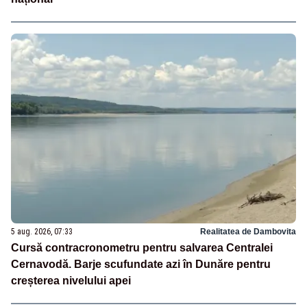
5 aug. 2026, 07:33
Realitatea de Dambovita
Cursă contracronometru pentru salvarea Centralei
Cernavodă. Barje scufundate azi în Dunăre pentru
creșterea nivelului apei