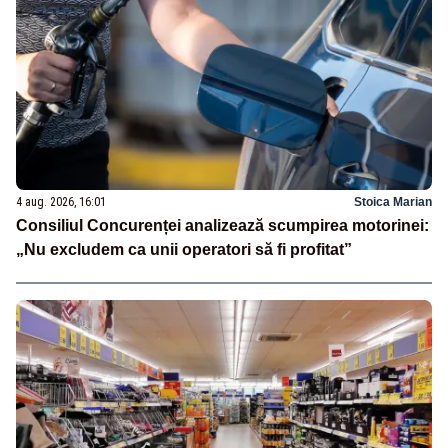
4 aug. 2026, 16:01
Stoica Marian
Consiliul Concurenței analizează scumpirea motorinei:
„Nu excludem ca unii operatori să fi profitat”