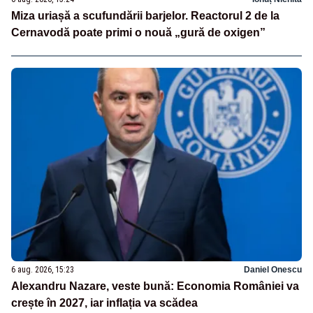
Miza uriașă a scufundării barjelor. Reactorul 2 de la
Cernavodă poate primi o nouă „gură de oxigen”
6 aug. 2026, 15:23
Daniel Onescu
Alexandru Nazare, veste bună: Economia României va
crește în 2027, iar inflația va scădea