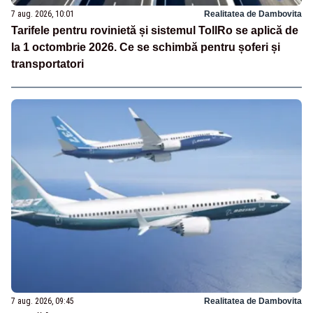
7 aug. 2026, 10:01
Realitatea de Dambovita
Tarifele pentru rovinietă și sistemul TollRo se aplică de
la 1 octombrie 2026. Ce se schimbă pentru șoferi și
transportatori
7 aug. 2026, 09:45
Realitatea de Dambovita