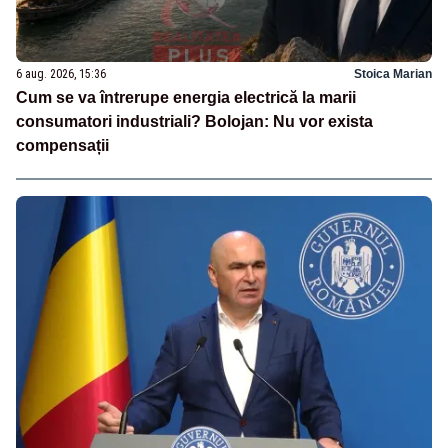
6 aug. 2026, 15:36
Stoica Marian
Cum se va întrerupe energia electrică la marii
consumatori industriali? Bolojan: Nu vor exista
compensații