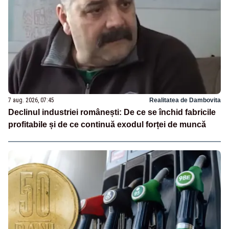
7 aug. 2026, 07:45
Realitatea de Dambovita
Declinul industriei românești: De ce se închid fabricile
profitabile și de ce continuă exodul forței de muncă