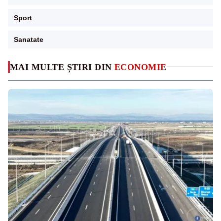
Sport
Sanatate
MAI MULTE ȘTIRI DIN
ECONOMIE