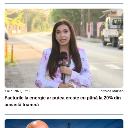
7 aug. 2026, 07:53
Stoica Marian
Facturile la energie ar putea crește cu până la 20% din
această toamnă