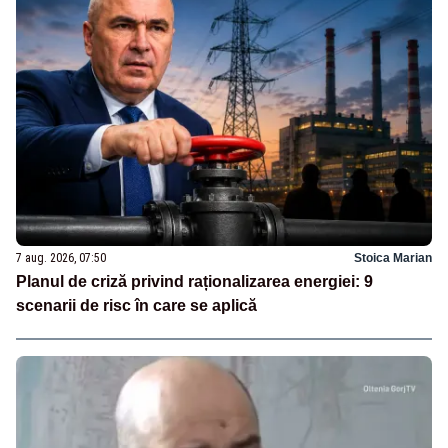
7 aug. 2026, 07:50
Stoica Marian
Planul de criză privind raționalizarea energiei: 9
scenarii de risc în care se aplică