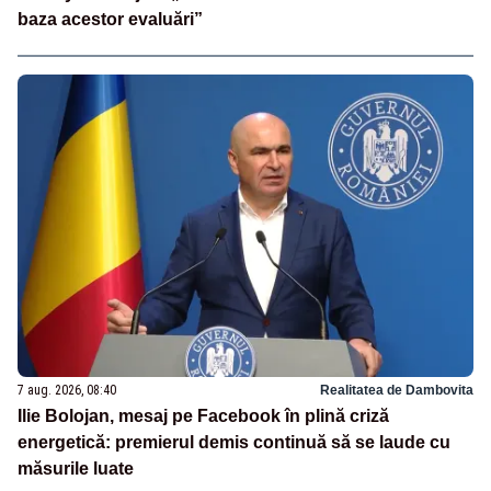
baza acestor evaluări”
7 aug. 2026, 08:40
Realitatea de Dambovita
Ilie Bolojan, mesaj pe Facebook în plină criză
energetică: premierul demis continuă să se laude cu
măsurile luate