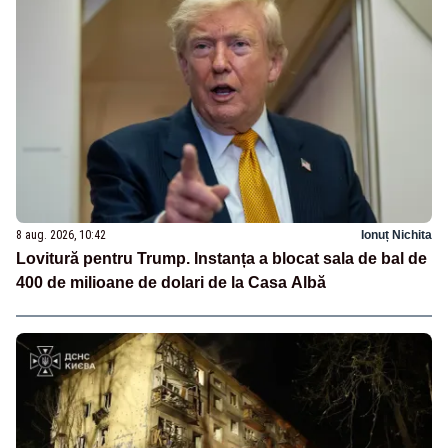
8 aug. 2026, 10:42
Ionuț Nichita
Lovitură pentru Trump. Instanța a blocat sala de bal de
400 de milioane de dolari de la Casa Albă