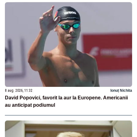
8 aug. 2026, 11:32
Ionuț Nichita
David Popovici, favorit la aur la Europene. Americanii
au anticipat podiumul