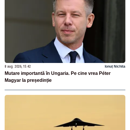
8 aug. 2026, 15:42
Ionuț Nichita
Mutare importantă în Ungaria. Pe cine vrea Péter
Magyar la președinție