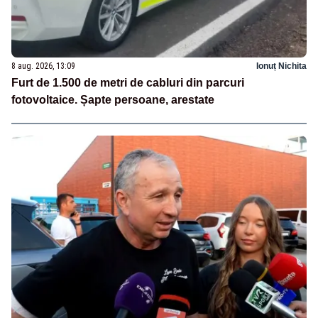
8 aug. 2026, 13:09
Ionuț Nichita
Furt de 1.500 de metri de cabluri din parcuri
fotovoltaice. Șapte persoane, arestate