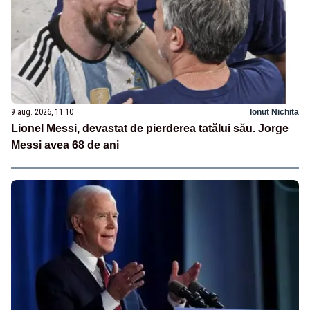
9 aug. 2026, 11:10
Ionuț Nichita
Lionel Messi, devastat de pierderea tatălui său. Jorge
Messi avea 68 de ani