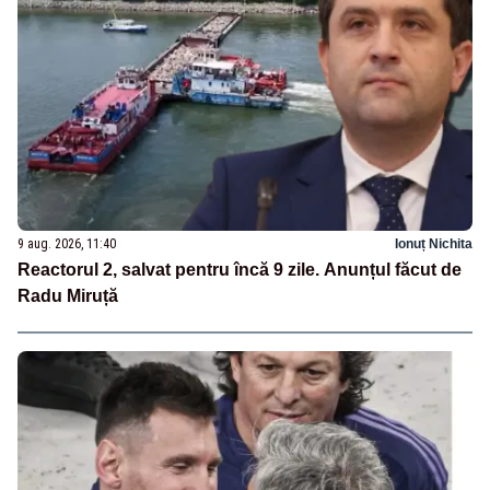
9 aug. 2026, 11:40
Ionuț Nichita
Reactorul 2, salvat pentru încă 9 zile. Anunțul făcut de
Radu Miruță