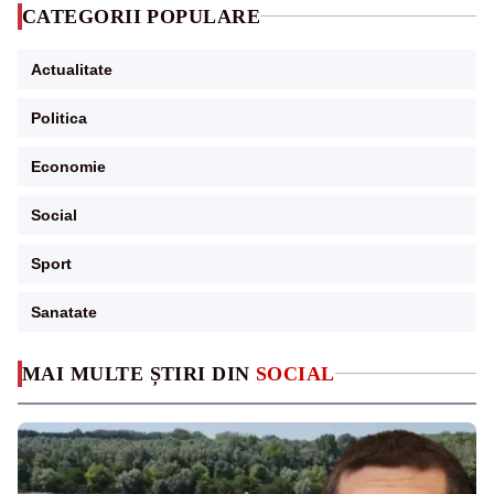
CATEGORII POPULARE
Actualitate
Politica
Economie
Social
Sport
Sanatate
MAI MULTE ȘTIRI DIN
SOCIAL