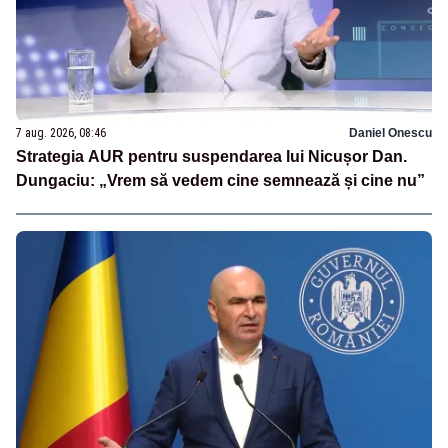
7 aug. 2026, 08:46
Daniel Onescu
Strategia AUR pentru suspendarea lui Nicușor Dan.
Dungaciu: „Vrem să vedem cine semnează și cine nu”