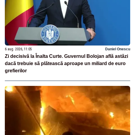
6 aug. 2026, 11:05
Daniel Onescu
Zi decisivă la Înalta Curte. Guvernul Bolojan află astăzi
dacă trebuie să plătească aproape un miliard de euro
grefierilor