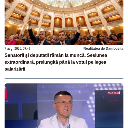
7 aug. 2026, 09:49
Realitatea de Dambovita
Senatorii și deputații rămân la muncă. Sesiunea
extraordinară, prelungită până la votul pe legea
salarizării