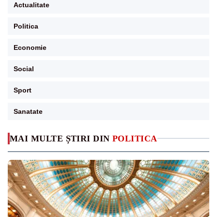
Actualitate
Politica
Economie
Social
Sport
Sanatate
MAI MULTE ȘTIRI DIN
POLITICA