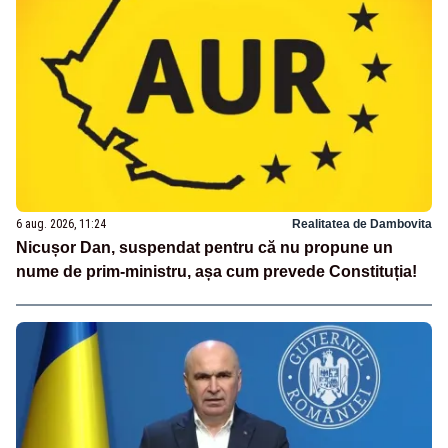
6 aug. 2026, 11:24
Realitatea de Dambovita
Nicușor Dan, suspendat pentru că nu propune un
nume de prim-ministru, așa cum prevede Constituția!