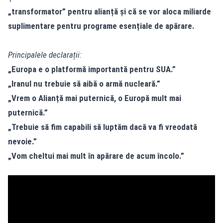
„transformator” pentru alianță și că se vor aloca miliarde
suplimentare pentru programe esențiale de apărare.
Principalele declarații:
„Europa e o platformă importantă pentru SUA.”
„Iranul nu trebuie să aibă o armă nucleară.”
„Vrem o Alianță mai puternică, o Europă mult mai
puternică.”
„Trebuie să fim capabili să luptăm dacă va fi vreodată
nevoie.”
„Vom cheltui mai mult în apărare de acum încolo.”