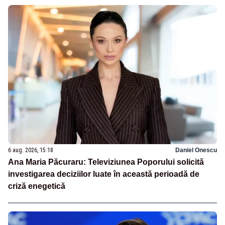
6 aug. 2026, 15:18
Daniel Onescu
Ana Maria Păcuraru: Televiziunea Poporului solicită
investigarea deciziilor luate în această perioadă de
criză enegetică