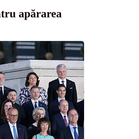
tru apărarea