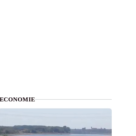
ECONOMIE