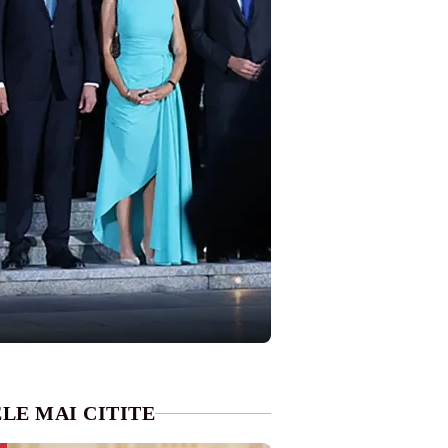
LE MAI CITITE