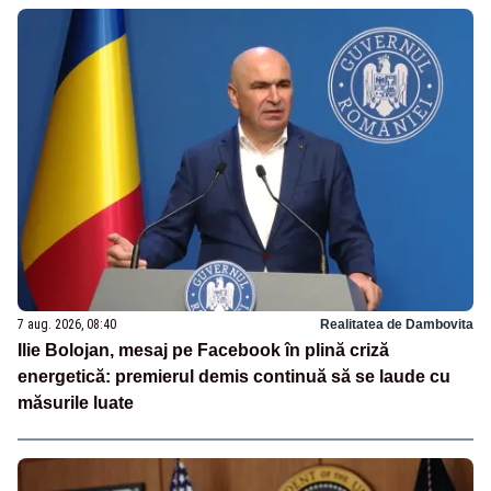
7 aug. 2026, 08:40
Realitatea de Dambovita
Ilie Bolojan, mesaj pe Facebook în plină criză
energetică: premierul demis continuă să se laude cu
măsurile luate