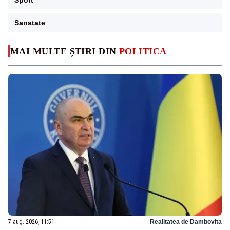
Sanatate
MAI MULTE ȘTIRI DIN
POLITICA
7 aug. 2026, 11:51
Realitatea de Dambovita