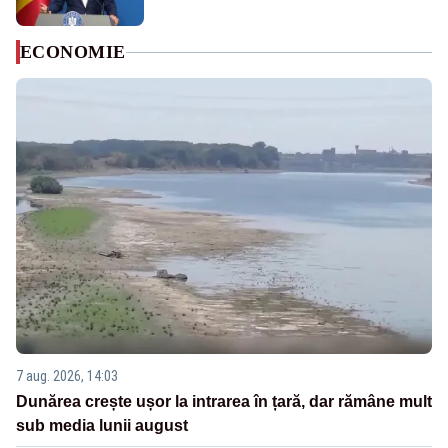
ECONOMIE
7 aug. 2026, 14:03
Dunărea crește ușor la intrarea în țară, dar rămâne mult
sub media lunii august