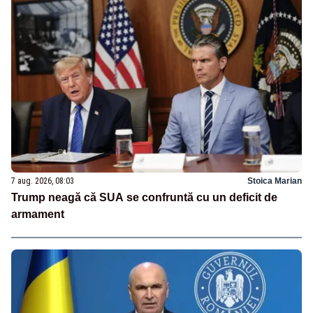
7 aug. 2026, 08:03
Stoica Marian
Trump neagă că SUA se confruntă cu un deficit de
armament