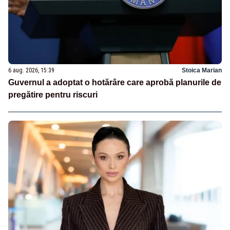
6 aug. 2026, 15:39
Stoica Marian
Guvernul a adoptat o hotărâre care aprobă planurile de
pregătire pentru riscuri