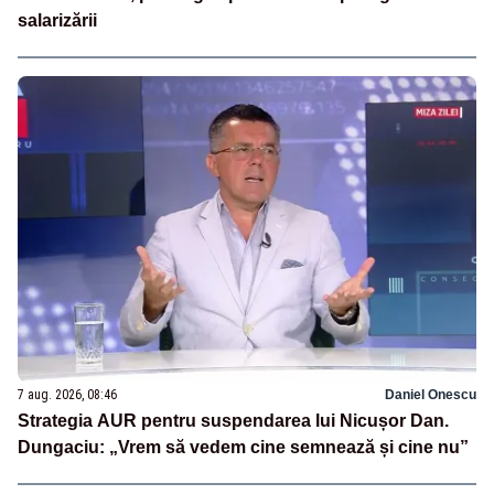
salarizării
7 aug. 2026, 08:46
Daniel Onescu
Strategia AUR pentru suspendarea lui Nicușor Dan.
Dungaciu: „Vrem să vedem cine semnează și cine nu”