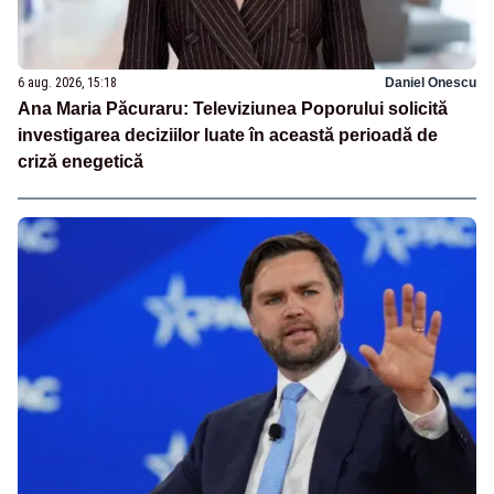
6 aug. 2026, 15:18
Daniel Onescu
Ana Maria Păcuraru: Televiziunea Poporului solicită
investigarea deciziilor luate în această perioadă de
criză enegetică