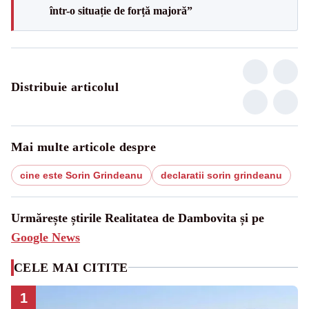
într-o situație de forță majoră”
Distribuie articolul
Mai multe articole despre
cine este Sorin Grindeanu
declaratii sorin grindeanu
Urmărește știrile Realitatea de Dambovita și pe
Google News
CELE MAI CITITE
1