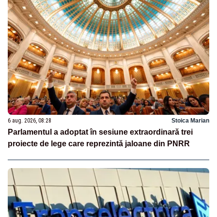
6 aug. 2026, 08:28
Stoica Marian
Parlamentul a adoptat în sesiune extraordinară trei
proiecte de lege care reprezintă jaloane din PNRR