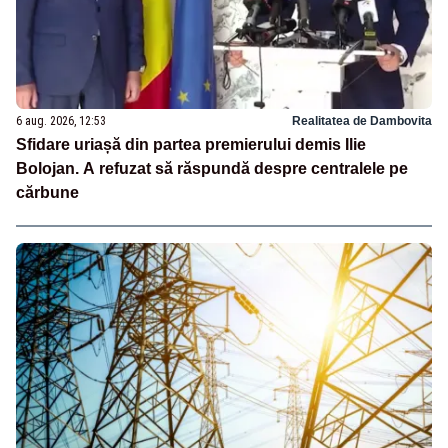
6 aug. 2026, 12:53
Realitatea de Dambovita
Sfidare uriașă din partea premierului demis Ilie
Bolojan. A refuzat să răspundă despre centralele pe
cărbune