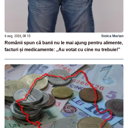
6 aug. 2026, 08:10
Stoica Marian
Românii spun că banii nu le mai ajung pentru alimente,
facturi și medicamente: „Au votat cu cine nu trebuie!”