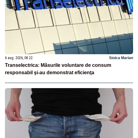
6 aug. 2026, 08:22
Stoica Marian
Transelectrica: Măsurile voluntare de consum
responsabil şi-au demonstrat eficienţa