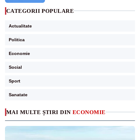
CATEGORII POPULARE
Actualitate
Politica
Economie
Social
Sport
Sanatate
MAI MULTE ȘTIRI DIN
ECONOMIE