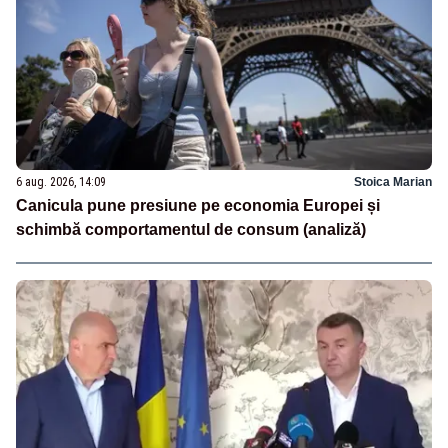
6 aug. 2026, 14:09
Stoica Marian
Canicula pune presiune pe economia Europei și
schimbă comportamentul de consum (analiză)