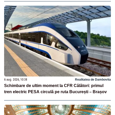
6 aug. 2026, 10:38
Realitatea de Dambovita
Schimbare de ultim moment la CFR Călători: primul
tren electric PESA circulă pe ruta București – Brașov