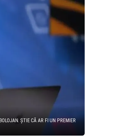
BOLOJAN. ȘTIE CĂ AR FI UN PREMIER