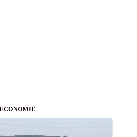
ECONOMIE