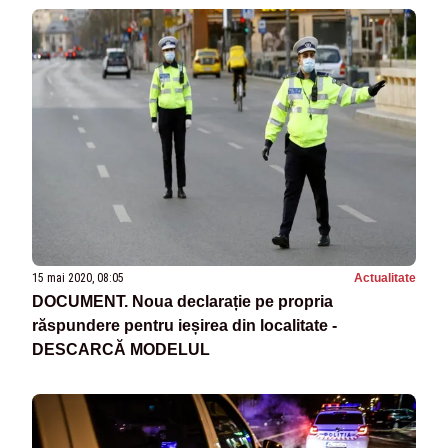
15 mai 2020, 08:05
Actualitate
DOCUMENT. Noua declarație pe propria
răspundere pentru ieșirea din localitate -
DESCARCĂ MODELUL