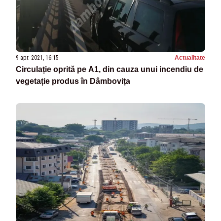
9 apr. 2021, 16:15
Actualitate
Circulație oprită pe A1, din cauza unui incendiu de
vegetație produs în Dâmbovița