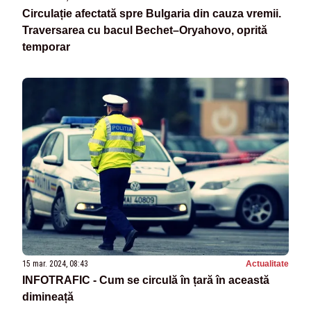
Circulație afectată spre Bulgaria din cauza vremii.
Traversarea cu bacul Bechet–Oryahovo, oprită
temporar
15 mar. 2024, 08:43
Actualitate
INFOTRAFIC - Cum se circulă în țară în această
dimineață