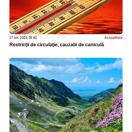
27 iun. 2026, 08:40
Actualitate
Restricţii de circulaţie, cauzate de caniculă