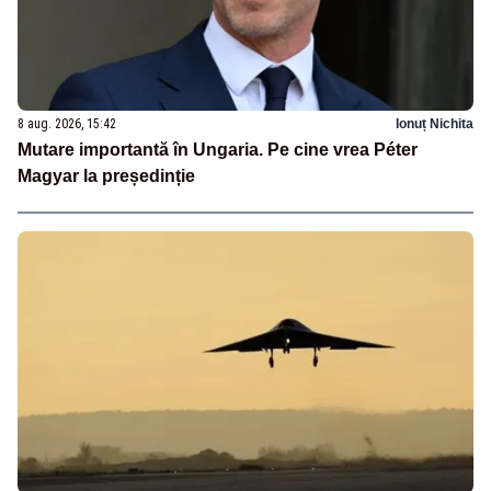
8 aug. 2026, 15:42
Ionuț Nichita
Mutare importantă în Ungaria. Pe cine vrea Péter
Magyar la președinție