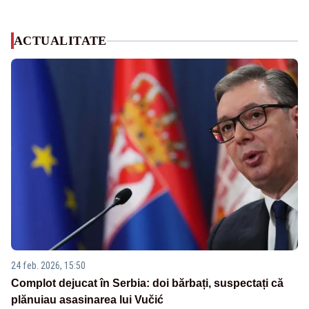
ACTUALITATE
24 feb. 2026, 15:50
Complot dejucat în Serbia: doi bărbați, suspectați că
plănuiau asasinarea lui Vučić