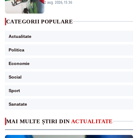
2 aug. 2026, 15:36
CATEGORII POPULARE
Actualitate
Politica
Economie
Social
Sport
Sanatate
MAI MULTE ȘTIRI DIN
ACTUALITATE