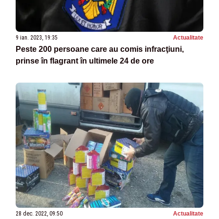
9 ian. 2023, 19:35
Actualitate
Peste 200 persoane care au comis infracţiuni,
prinse în flagrant în ultimele 24 de ore
28 dec. 2022, 09:50
Actualitate