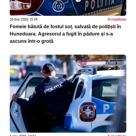
26 mai 2026, 15:59
Actualitate
Femeie bătută de fostul soț, salvată de polițiști în
Hunedoara. Agresorul a fugit în pădure și s-a
ascuns într-o grotă