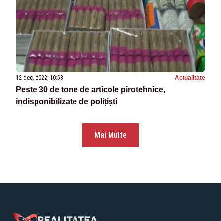
12 dec. 2022, 10:58
Actualitate
Peste 30 de tone de articole pirotehnice,
indisponibilizate de polițiști
Mai Multe