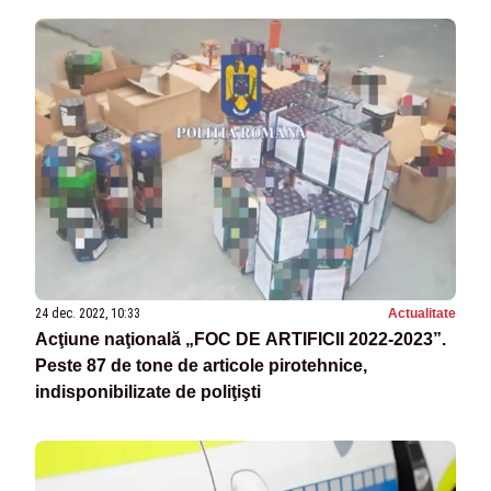
24 dec. 2022, 10:33
Actualitate
Acţiune naţională „FOC DE ARTIFICII 2022-2023”.
Peste 87 de tone de articole pirotehnice,
indisponibilizate de poliţişti