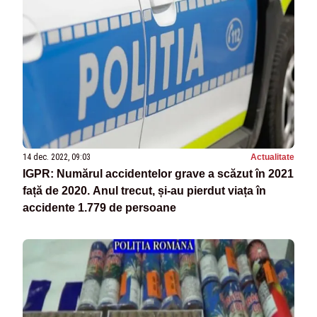
14 dec. 2022, 09:03
Actualitate
IGPR: Numărul accidentelor grave a scăzut în 2021
față de 2020. Anul trecut, și-au pierdut viața în
accidente 1.779 de persoane