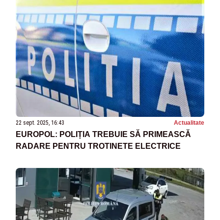
22 sept. 2025, 16:43
Actualitate
EUROPOL: POLIȚIA TREBUIE SĂ PRIMEASCĂ
RADARE PENTRU TROTINETE ELECTRICE