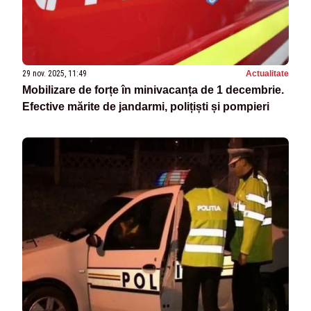
29 nov. 2025, 11:49
Actualitate
Mobilizare de forțe în minivacanța de 1 decembrie.
Efective mărite de jandarmi, polițiști și pompieri