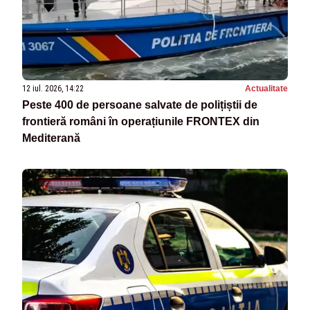
12 iul. 2026, 14:22
Actualitate
Peste 400 de persoane salvate de polițiștii de
frontieră români în operațiunile FRONTEX din
Mediterană