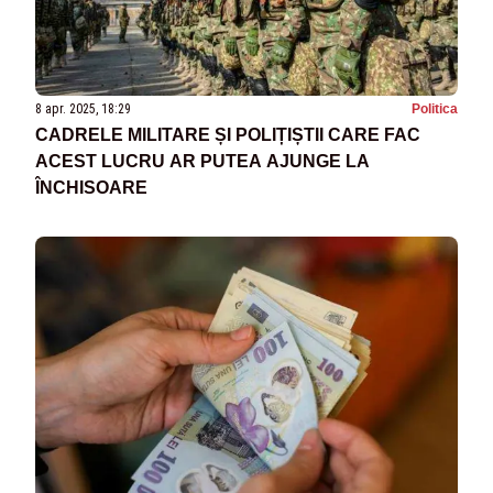
8 apr. 2025, 18:29
Politica
CADRELE MILITARE ȘI POLIȚIȘTII CARE FAC
ACEST LUCRU AR PUTEA AJUNGE LA
ÎNCHISOARE