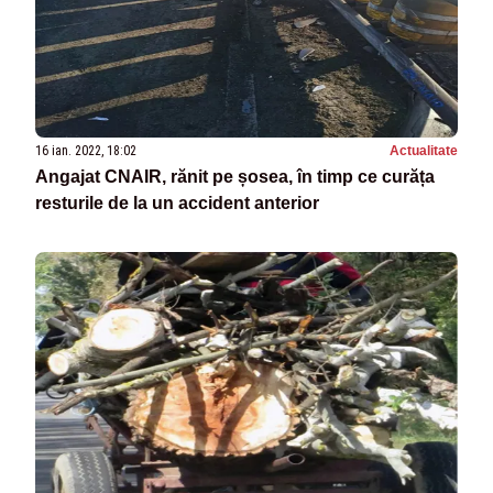
16 ian. 2022, 18:02
Actualitate
Angajat CNAIR, rănit pe șosea, în timp ce curăța
resturile de la un accident anterior