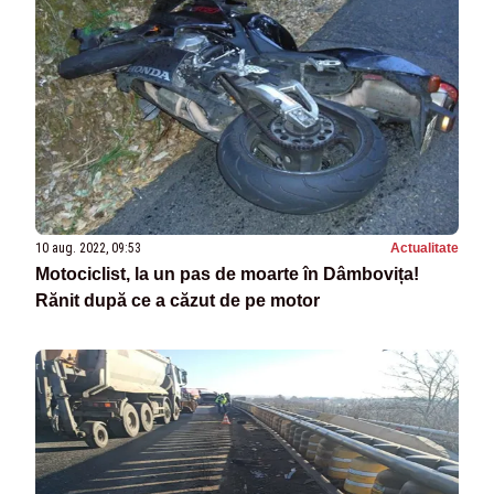
10 aug. 2022, 09:53
Actualitate
Motociclist, la un pas de moarte în Dâmbovița!
Rănit după ce a căzut de pe motor