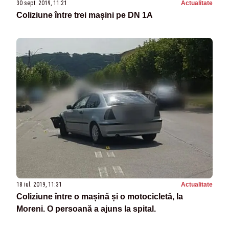
30 sept. 2019, 11:21
Actualitate
Coliziune între trei mașini pe DN 1A
18 iul. 2019, 11:31
Actualitate
Coliziune între o mașină și o motocicletă, la
Moreni. O persoană a ajuns la spital.