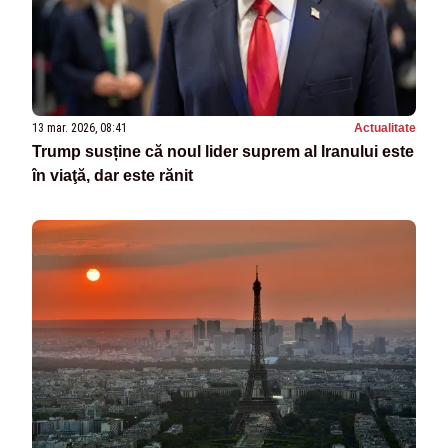
13 mar. 2026, 08:41
Actualitate
Trump susține că noul lider suprem al Iranului este
în viaţă, dar este rănit