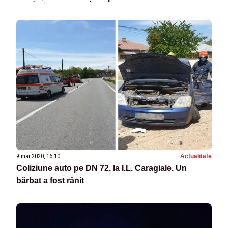
9 mai 2020, 16:10
Actualitate
Coliziune auto pe DN 72, la I.L. Caragiale. Un
bărbat a fost rănit