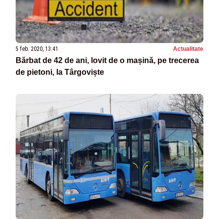
5 feb. 2020, 13:41
Actualitate
Bărbat de 42 de ani, lovit de o mașină, pe trecerea
de pietoni, la Târgoviște