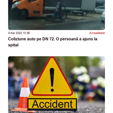
4 mai 2020, 15:08
Actualitate
Coliziune auto pe DN 72. O persoană a ajuns la
spital