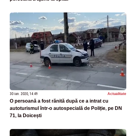
30 ian. 2020, 14:49
Actualitate
O persoană a fost rănită după ce a intrat cu
autoturismul într-o autospecială de Poliție, pe DN
71, la Doicești