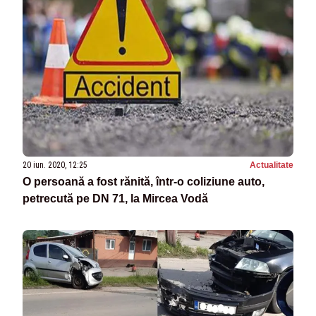
20 iun. 2020, 12:25
Actualitate
O persoană a fost rănită, într-o coliziune auto,
petrecută pe DN 71, la Mircea Vodă