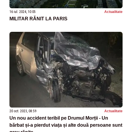
16 iul. 2024, 10:05
Actualitate
MILITAR RĂNIT LA PARIS
20 oct. 2023, 08:59
Actualitate
Un nou accident teribil pe Drumul Morții - Un
bărbat și-a pierdut viața și alte două persoane sunt