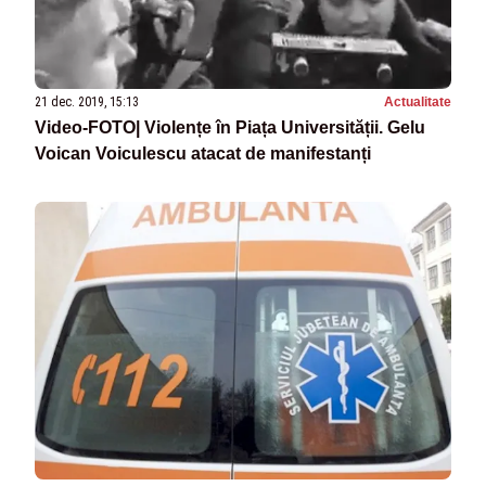
21 dec. 2019, 15:13
Actualitate
Video-FOTO| Violențe în Piața Universității. Gelu
Voican Voiculescu atacat de manifestanți