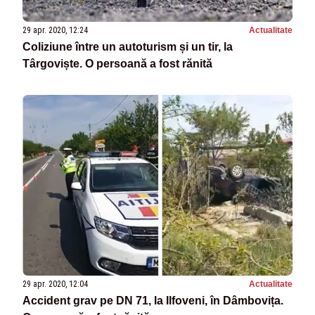
29 apr. 2020, 12:24
Actualitate
Coliziune între un autoturism și un tir, la
Târgoviște. O persoană a fost rănită
29 apr. 2020, 12:04
Actualitate
Accident grav pe DN 71, la Ilfoveni, în Dâmbovița.