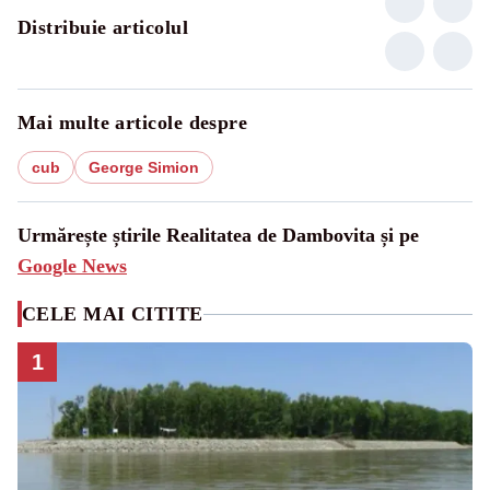
Distribuie articolul
Mai multe articole despre
cub
George Simion
Urmărește știrile Realitatea de Dambovita și pe
Google News
CELE MAI CITITE
1