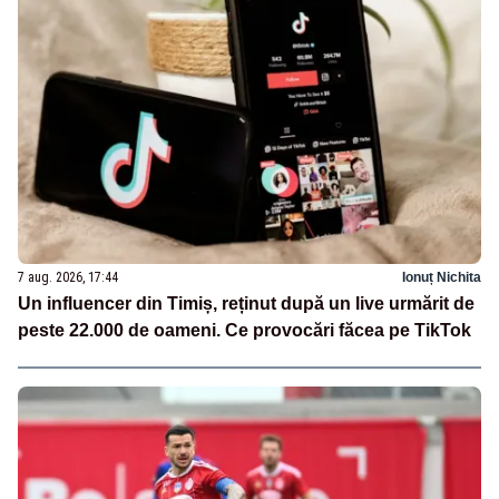
7 aug. 2026, 17:44
Ionuț Nichita
Un influencer din Timiș, reținut după un live urmărit de
peste 22.000 de oameni. Ce provocări făcea pe TikTok