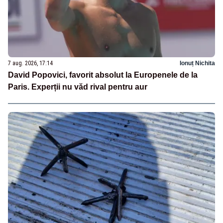
7 aug. 2026, 17:14
Ionuț Nichita
David Popovici, favorit absolut la Europenele de la
Paris. Experții nu văd rival pentru aur