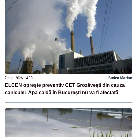
7 aug. 2026, 14:30
Stoica Marian
ELCEN oprește preventiv CET Grozăvești din cauza
caniculei. Apa caldă în București nu va fi afectată