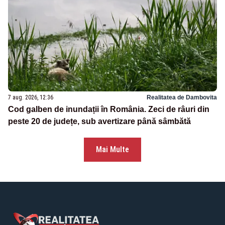
7 aug. 2026, 12:36
Realitatea de Dambovita
Cod galben de inundații în România. Zeci de râuri din
peste 20 de județe, sub avertizare până sâmbătă
Mai Multe