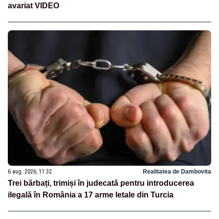
avariat VIDEO
6 aug. 2026, 11:32
Realitatea de Dambovita
Trei bărbați, trimiși în judecată pentru introducerea
ilegală în România a 17 arme letale din Turcia