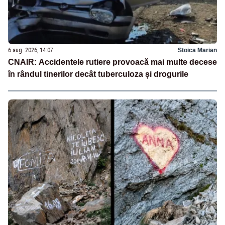
6 aug. 2026, 14:07
Stoica Marian
CNAIR: Accidentele rutiere provoacă mai multe decese
în rândul tinerilor decât tuberculoza și drogurile