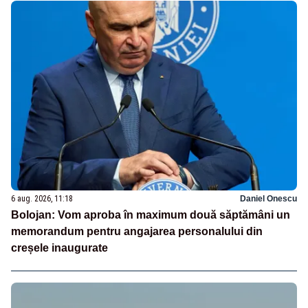
6 aug. 2026, 11:18
Daniel Onescu
Bolojan: Vom aproba în maximum două săptămâni un
memorandum pentru angajarea personalului din
creșele inaugurate