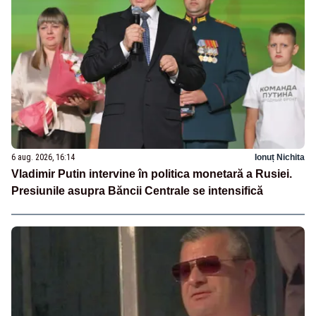
6 aug. 2026, 16:14
Ionuț Nichita
Vladimir Putin intervine în politica monetară a Rusiei.
Presiunile asupra Băncii Centrale se intensifică