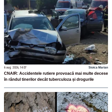
6 aug. 2026, 14:07
Stoica Marian
CNAIR: Accidentele rutiere provoacă mai multe decese
în rândul tinerilor decât tuberculoza și drogurile