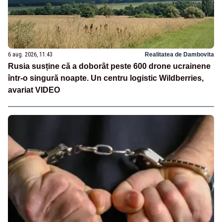
6 aug. 2026, 11:43
Realitatea de Dambovita
Rusia susține că a doborât peste 600 drone ucrainene
într-o singură noapte. Un centru logistic Wildberries,
avariat VIDEO