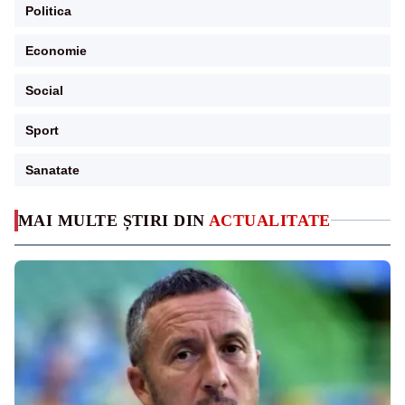
Politica
Economie
Social
Sport
Sanatate
MAI MULTE ȘTIRI DIN
ACTUALITATE