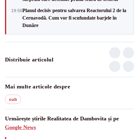
Planul decisiv pentru salvarea Reactorului 2 de la
19:56
Cernavodă. Cum vor fi scufundate barjele în
Dunăre
Distribuie articolul
Mai multe articole despre
cub
Urmărește știrile Realitatea de Dambovita și pe
Google News