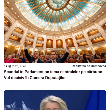
5 aug. 2026, 09:46
Realitatea de Dambovita
Scandal în Parlament pe tema centralelor pe cărbune.
Vot decisiv în Camera Deputaților