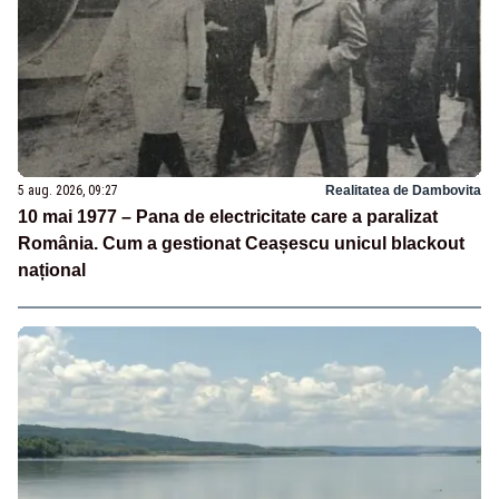
5 aug. 2026, 09:27
Realitatea de Dambovita
10 mai 1977 – Pana de electricitate care a paralizat
România. Cum a gestionat Ceașescu unicul blackout
național