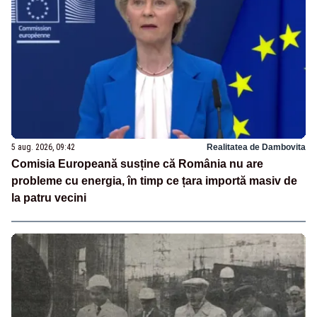
5 aug. 2026, 09:42
Realitatea de Dambovita
Comisia Europeană susține că România nu are
probleme cu energia, în timp ce țara importă masiv de
la patru vecini