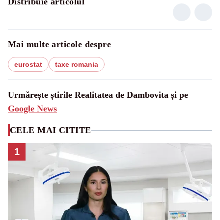
Distribuie articolul
Mai multe articole despre
eurostat
taxe romania
Urmărește știrile Realitatea de Dambovita și pe
Google News
CELE MAI CITITE
1