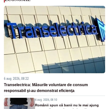
6 aug. 2026, 08:22
Transelectrica: Măsurile voluntare de consum
responsabil şi-au demonstrat eficienţa
6 aug. 2026, 08:10
Românii spun că banii nu le mai ajung