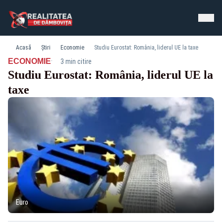
Acasă
Știri
Economie
Studiu Eurostat: România, liderul UE la taxe
·
ECONOMIE
3 min citire
Studiu Eurostat: România, liderul UE la
taxe
Euro