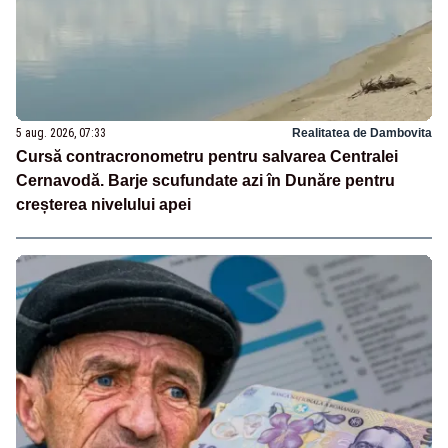
5 aug. 2026, 07:33
Realitatea de Dambovita
Cursă contracronometru pentru salvarea Centralei
Cernavodă. Barje scufundate azi în Dunăre pentru
creșterea nivelului apei