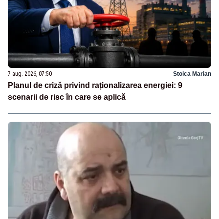
7 aug. 2026, 07:50
Stoica Marian
Planul de criză privind raționalizarea energiei: 9
scenarii de risc în care se aplică