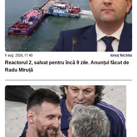
9 aug. 2026, 11:40
Ionuț Nichita
Reactorul 2, salvat pentru încă 9 zile. Anunțul făcut de
Radu Miruță