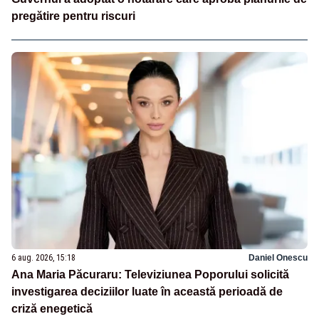
pregătire pentru riscuri
6 aug. 2026, 15:18
Daniel Onescu
Ana Maria Păcuraru: Televiziunea Poporului solicită
investigarea deciziilor luate în această perioadă de
criză enegetică