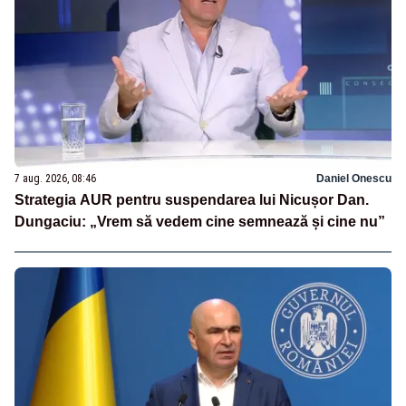
7 aug. 2026, 08:46
Daniel Onescu
Strategia AUR pentru suspendarea lui Nicușor Dan.
Dungaciu: „Vrem să vedem cine semnează și cine nu”