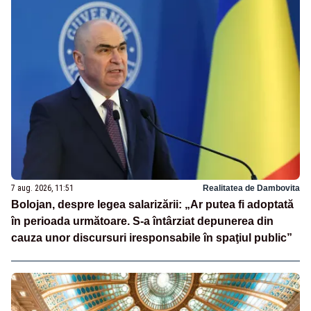
7 aug. 2026, 11:51
Realitatea de Dambovita
Bolojan, despre legea salarizării: „Ar putea fi adoptată
în perioada următoare. S-a întârziat depunerea din
cauza unor discursuri iresponsabile în spaţiul public”