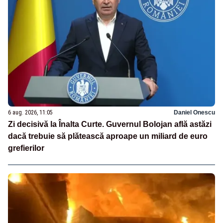
6 aug. 2026, 11:05
Daniel Onescu
Zi decisivă la Înalta Curte. Guvernul Bolojan află astăzi
dacă trebuie să plătească aproape un miliard de euro
grefierilor