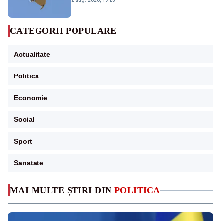
2 aug. 2026, 19:28
CATEGORII POPULARE
Actualitate
Politica
Economie
Social
Sport
Sanatate
MAI MULTE ȘTIRI DIN
POLITICA