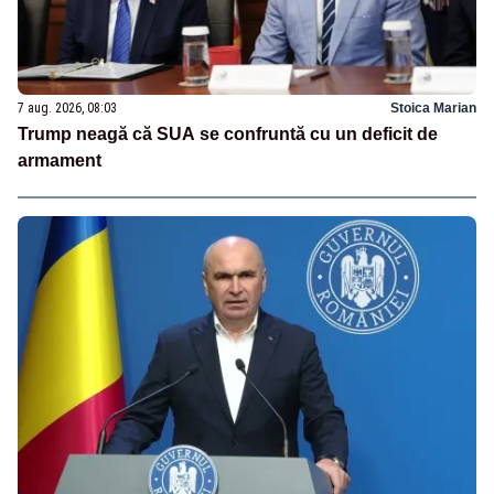
7 aug. 2026, 08:03
Stoica Marian
Trump neagă că SUA se confruntă cu un deficit de
armament