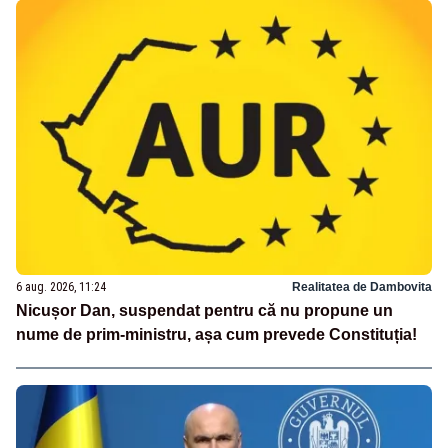
6 aug. 2026, 11:24
Realitatea de Dambovita
Nicușor Dan, suspendat pentru că nu propune un
nume de prim-ministru, așa cum prevede Constituția!