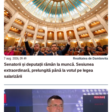
7 aug. 2026, 09:49
Realitatea de Dambovita
Senatorii și deputații rămân la muncă. Sesiunea
extraordinară, prelungită până la votul pe legea
salarizării