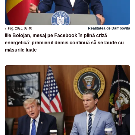
7 aug. 2026, 08:40
Realitatea de Dambovita
Ilie Bolojan, mesaj pe Facebook în plină criză
energetică: premierul demis continuă să se laude cu
măsurile luate