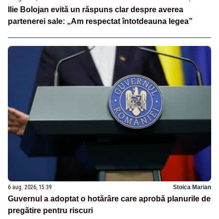
Ilie Bolojan evită un răspuns clar despre averea
partenerei sale: „Am respectat întotdeauna legea”
6 aug. 2026, 15:39
Stoica Marian
Guvernul a adoptat o hotărâre care aprobă planurile de
pregătire pentru riscuri