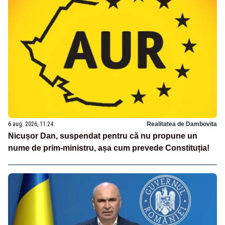
6 aug. 2026, 11:24
Realitatea de Dambovita
Nicușor Dan, suspendat pentru că nu propune un
nume de prim-ministru, așa cum prevede Constituția!