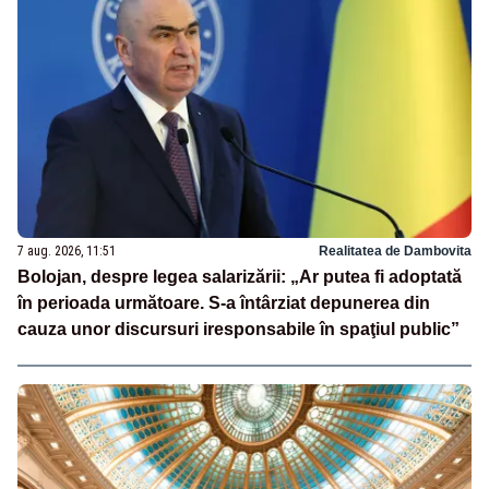
7 aug. 2026, 11:51
Realitatea de Dambovita
Bolojan, despre legea salarizării: „Ar putea fi adoptată
în perioada următoare. S-a întârziat depunerea din
cauza unor discursuri iresponsabile în spaţiul public”