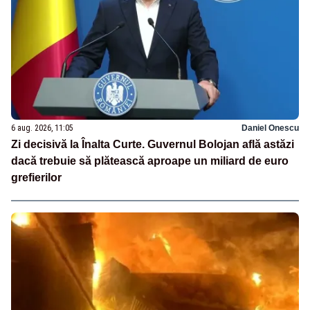
6 aug. 2026, 11:05
Daniel Onescu
Zi decisivă la Înalta Curte. Guvernul Bolojan află astăzi
dacă trebuie să plătească aproape un miliard de euro
grefierilor