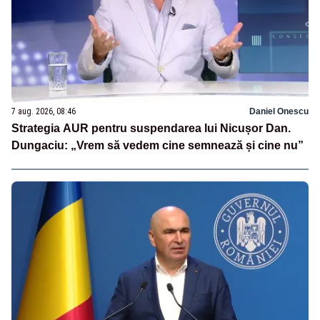
7 aug. 2026, 08:46
Daniel Onescu
Strategia AUR pentru suspendarea lui Nicușor Dan.
Dungaciu: „Vrem să vedem cine semnează și cine nu”