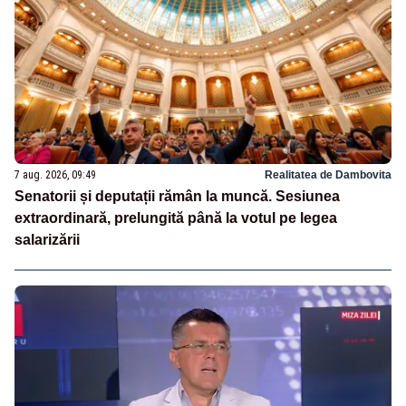
7 aug. 2026, 09:49
Realitatea de Dambovita
Senatorii și deputații rămân la muncă. Sesiunea
extraordinară, prelungită până la votul pe legea
salarizării