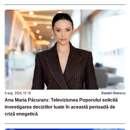
6 aug. 2026, 15:18
Daniel Onescu
Ana Maria Păcuraru: Televiziunea Poporului solicită
investigarea deciziilor luate în această perioadă de
criză enegetică