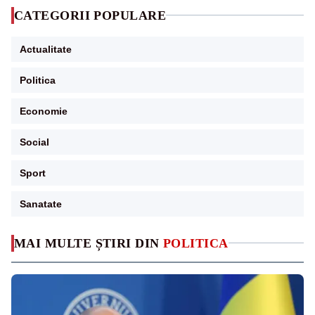
CATEGORII POPULARE
Actualitate
Politica
Economie
Social
Sport
Sanatate
MAI MULTE ȘTIRI DIN
POLITICA